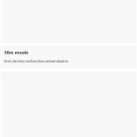
Mes essais
tirés de mes recherches universitaires