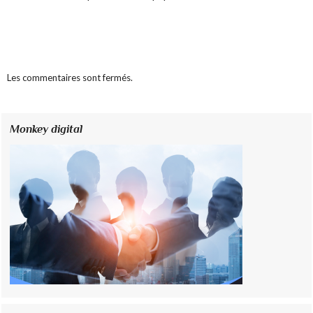
Les commentaires sont fermés.
Monkey digital