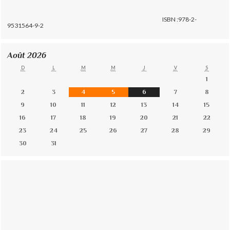
ISBN :978-2-
9531564-9-2
Août 2026
D
L
M
M
J
V
S
1
2
3
4
5
6
7
8
9
10
11
12
13
14
15
16
17
18
19
20
21
22
23
24
25
26
27
28
29
30
31