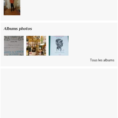
Albums photos
Tous les albums