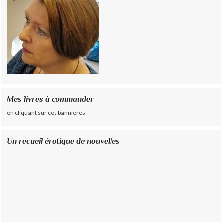
Mes livres à commander
en cliquant sur ces bannières
Un recueil érotique de nouvelles