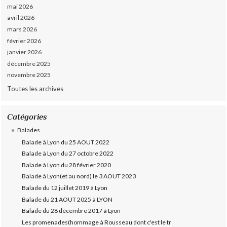
mai 2026
avril 2026
mars 2026
février 2026
janvier 2026
décembre 2025
novembre 2025
Toutes les archives
Catégories
Balades
Balade à Lyon du 25 AOUT 2022
Balade à Lyon du 27 octobre 2022
Balade à Lyon du 28 février 2020
Balade à Lyon(et au nord) le 3 AOUT 2023
Balade du 12 juillet 2019 à Lyon
Balade du 21 AOUT 2025 à LYON
Balade du 28 décembre 2017 à Lyon
Les promenades(hommage à Rousseau dont c'est le tr