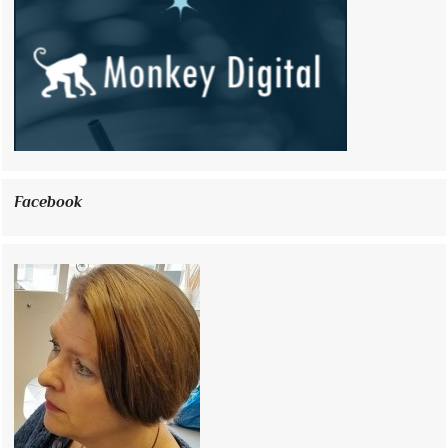
Facebook