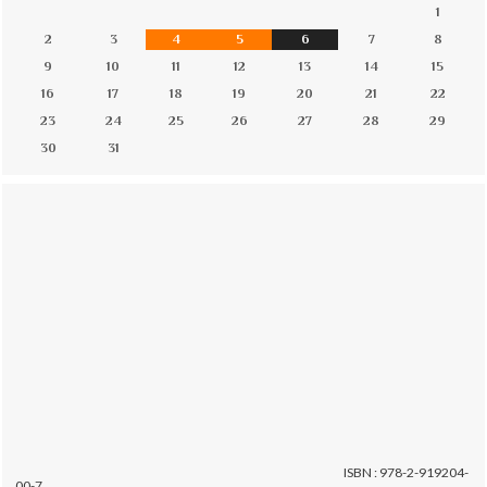
1
2
3
4
5
6
7
8
9
10
11
12
13
14
15
16
17
18
19
20
21
22
23
24
25
26
27
28
29
30
31
ISBN : 978-2-919204-
00-7