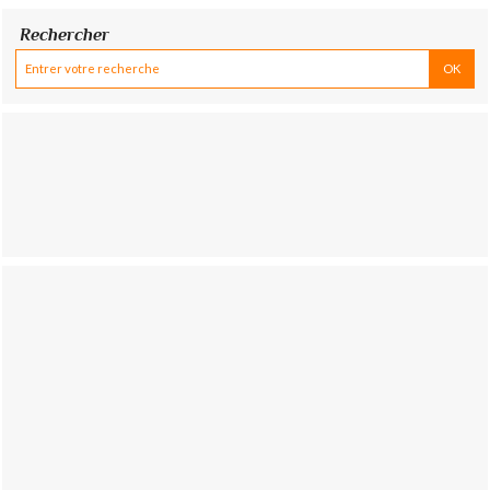
Rechercher