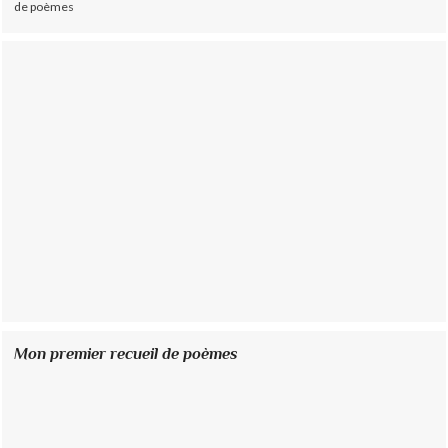
de poèmes
Mon premier recueil de poèmes