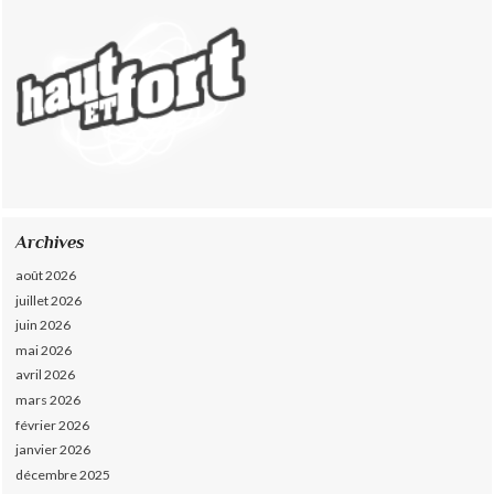
Archives
août 2026
juillet 2026
juin 2026
mai 2026
avril 2026
mars 2026
février 2026
janvier 2026
décembre 2025