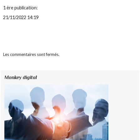
1 ère publication:
21/11/2022 14:19
Les commentaires sont fermés.
Monkey digital