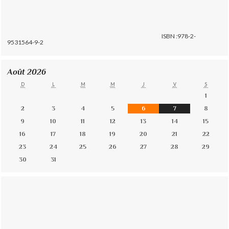
ISBN :978-2-
9531564-9-2
Août 2026
D
L
M
M
J
V
S
1
2
3
4
5
6
7
8
9
10
11
12
13
14
15
16
17
18
19
20
21
22
23
24
25
26
27
28
29
30
31