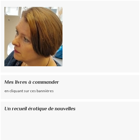
Mes livres à commander
en cliquant sur ces bannières
Un recueil érotique de nouvelles