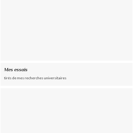
Mes essais
tirés de mes recherches universitaires