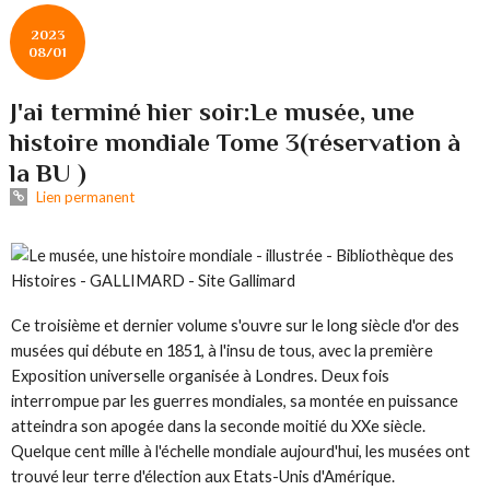
2023
08/01
J'ai terminé hier soir:Le musée, une
histoire mondiale Tome 3(réservation à
la BU )
Lien permanent
Ce troisième et dernier volume s'ouvre sur le long siècle d'or des
musées qui débute en 1851, à l'insu de tous, avec la première
Exposition universelle organisée à Londres. Deux fois
interrompue par les guerres mondiales, sa montée en puissance
atteindra son apogée dans la seconde moitié du XXe siècle.
Quelque cent mille à l'échelle mondiale aujourd'hui, les musées ont
trouvé leur terre d'élection aux Etats-Unis d'Amérique.