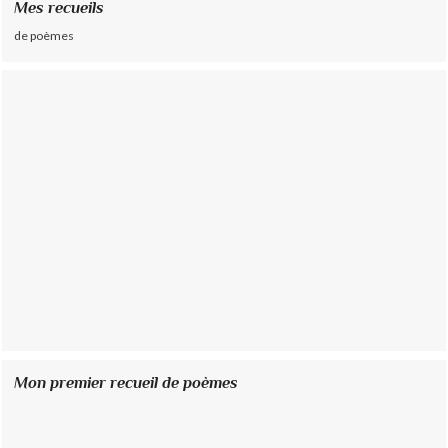
Mes recueils
de poèmes
Mon premier recueil de poèmes