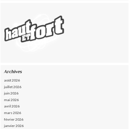
Archives
août 2026
juillet 2026
juin 2026
mai 2026
avril 2026
mars 2026
février 2026
janvier 2026