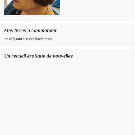
Mes livres à commander
en cliquant sur ces bannières
Un recueil érotique de nouvelles