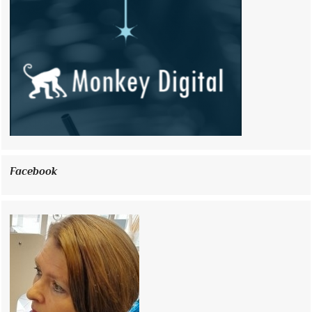
Facebook