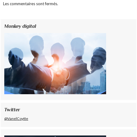
Les commentaires sont fermés.
Monkey digital
Twitter
@VanelCoytte