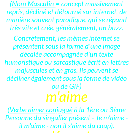
(
Nom Masculin
= concept massivement
repris, décliné et détourné sur internet, de
manière souvent parodique, qui se répand
très vite et crée, généralement, un buzz.
Concrètement, les mèmes internet se
présentent sous la forme d'une image
décalée accompagnée d'un texte
humoristique ou sarcastique écrit en lettres
majuscules et en gras. Ils peuvent se
décliner également sous la forme de vidéo
ou de GIF)
m'aime
(
Verbe aimer conjugué
à la 1ère ou 3ème
Personne du singulier présent - Je m'aime -
il m'aime - non il s'aime du coup).