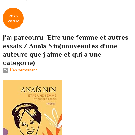
2023
28/02
J'ai parcouru :Etre une femme et autres
essais / Anaïs Nin(nouveautés d'une
auteure que j'aime et qui a une
catégorie)
Lien permanent