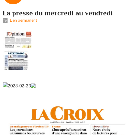
La presse du mercredi au vendredi
Lien permanent