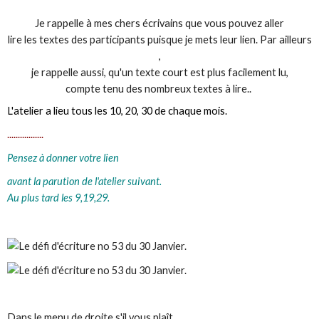
Je rappelle à mes chers écrivains que vous pouvez aller
lire les textes des participants puisque je mets leur lien. Par ailleurs
,
je rappelle aussi, qu'un texte court est plus facilement lu,
compte tenu des nombreux textes à lire..
L'atelier a lieu tous les 10, 20, 30 de chaque mois.
.................
Pensez à donner votre lien
avant la parution de l'atelier suivant.
Au plus tard les 9,19,29.
Dans le menu de droite s'il vous plaît.