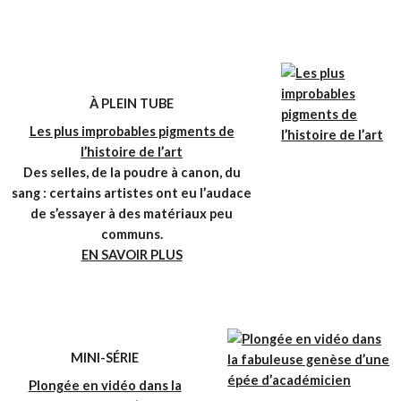
À PLEIN TUBE
Les plus improbables pigments de
l’histoire de l’art
Des selles, de la poudre à canon, du
sang : certains artistes ont eu l’audace
de s’essayer à des matériaux peu
communs.
EN SAVOIR PLUS
MINI-SÉRIE
Plongée en vidéo dans la