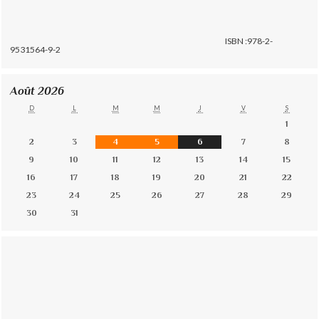
ISBN :978-2-
9531564-9-2
Août 2026
D
L
M
M
J
V
S
1
2
3
4
5
6
7
8
9
10
11
12
13
14
15
16
17
18
19
20
21
22
23
24
25
26
27
28
29
30
31