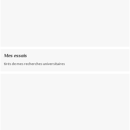
Mes essais
tirés de mes recherches universitaires