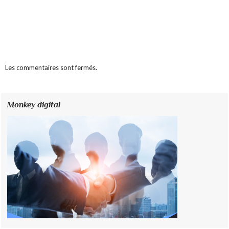
Les commentaires sont fermés.
Monkey digital