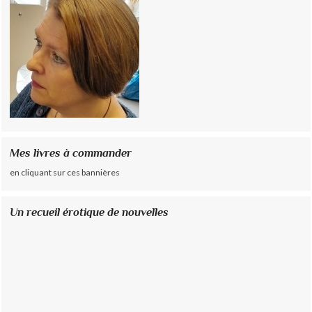
Mes livres à commander
en cliquant sur ces bannières
Un recueil érotique de nouvelles