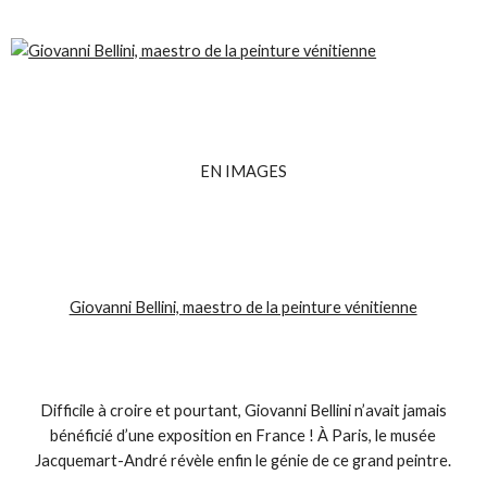
EN IMAGES
Giovanni Bellini, maestro de la peinture vénitienne
Difficile à croire et pourtant, Giovanni Bellini n’avait jamais
bénéficié d’une exposition en France ! À Paris, le musée
Jacquemart-André révèle enfin le génie de ce grand peintre.