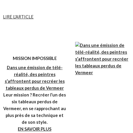
LIRE L'ARTICLE
MISSION IMPOSSIBLE
Dans une émission de télé-
réalité, des peintres
s’affrontent pour recréer les
tableaux perdus de Vermeer
Leur mission ? Recréer l’un des
six tableaux perdus de
Vermeer, en se rapprochant au
plus près de sa technique et
de son style.
EN SAVOIR PLUS