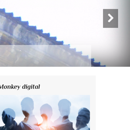
Monkey digital