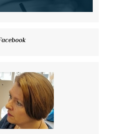
Facebook