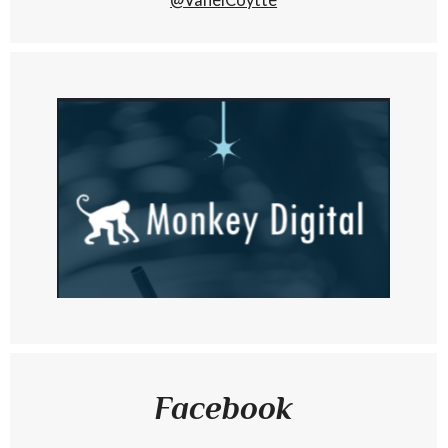
Facebook