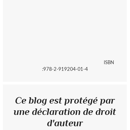
ISBN
:978-2-919204-01-4
Ce blog est protégé par
une déclaration de droit
d'auteur