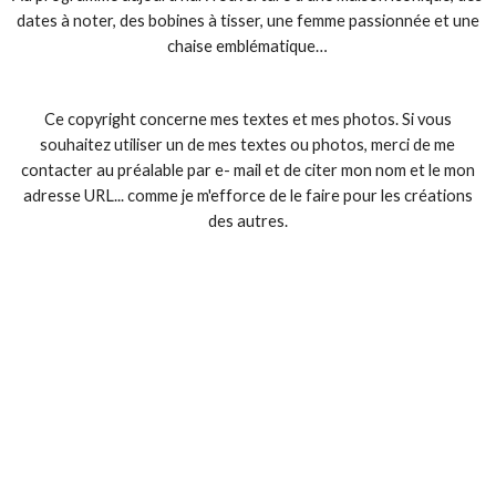
dates à noter, des bobines à tisser, une femme passionnée et une
chaise emblématique…
Ce copyright concerne mes textes et mes photos. Si vous
souhaitez utiliser un de mes textes ou photos, merci de me
contacter au préalable par e- mail et de citer mon nom et le mon
adresse URL... comme je m'efforce de le faire pour les créations
des autres.