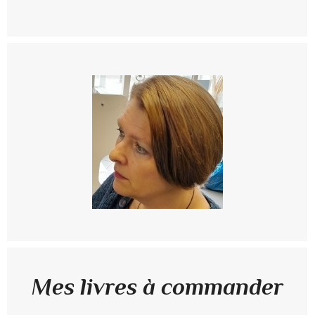
Mes livres à commander