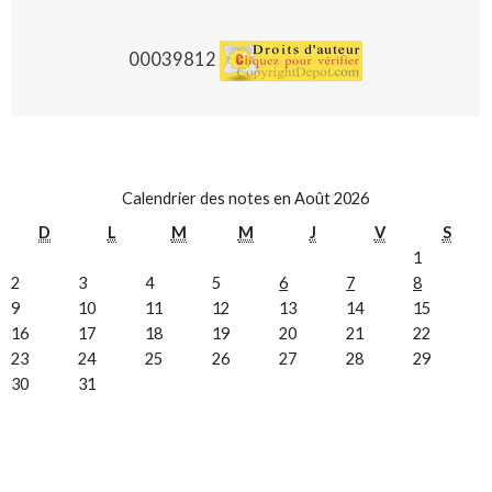
00039812
Calendrier des notes en Août 2026
D
L
M
M
J
V
S
1
2
3
4
5
6
7
8
9
10
11
12
13
14
15
16
17
18
19
20
21
22
23
24
25
26
27
28
29
30
31