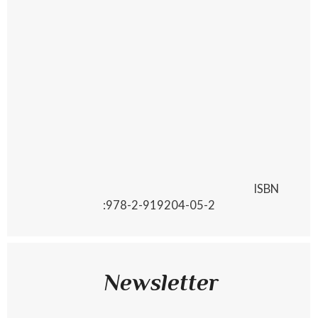
ISBN
:978-2-919204-05-2
Newsletter