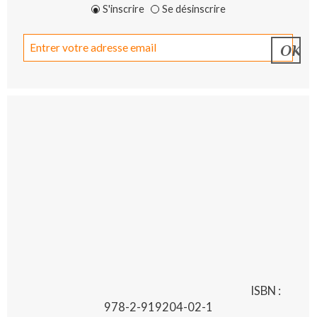
S'inscrire
Se désinscrire
ISBN :
978-2-919204-02-1