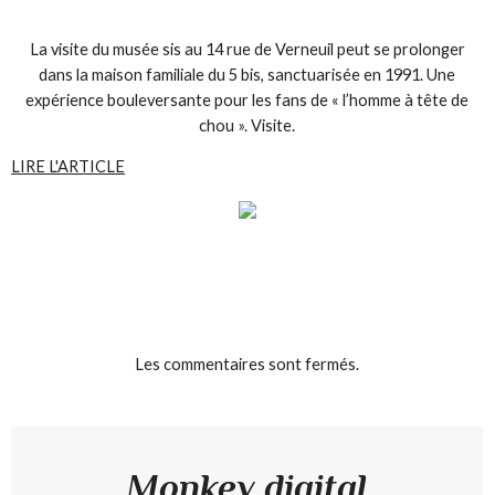
La visite du musée sis au 14 rue de Verneuil peut se prolonger
dans la maison familiale du 5 bis, sanctuarisée en 1991. Une
expérience bouleversante pour les fans de « l’homme à tête de
chou ». Visite.
LIRE L'ARTICLE
Les commentaires sont fermés.
Monkey digital