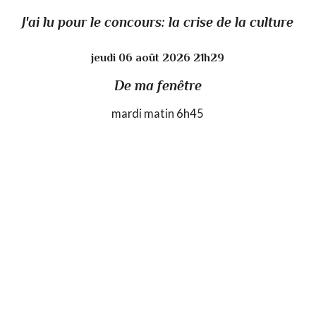
J'ai lu pour le concours: la crise de la culture
jeudi 06
août 2026
21h29
De ma fenêtre
mardi matin 6h45