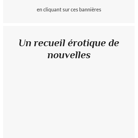
en cliquant sur ces bannières
Un recueil érotique de
nouvelles