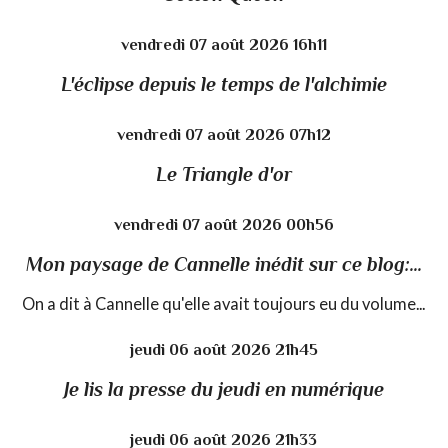
vendredi 07
août 2026
16h11
L'éclipse depuis le temps de l'alchimie
vendredi 07
août 2026
07h12
Le Triangle d'or
vendredi 07
août 2026
00h56
Mon paysage de Cannelle inédit sur ce blog:...
On a dit à Cannelle qu'elle avait toujours eu du volume...
jeudi 06
août 2026
21h45
Je lis la presse du jeudi en numérique
jeudi 06
août 2026
21h33