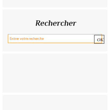
Rechercher