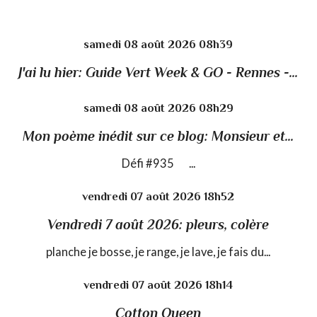
samedi 08
août 2026
08h39
J'ai lu hier: Guide Vert Week & GO - Rennes -...
samedi 08
août 2026
08h29
Mon poème inédit sur ce blog: Monsieur et...
Défi #935 ...
vendredi 07
août 2026
18h52
Vendredi 7 août 2026: pleurs, colère
planche je bosse, je range, je lave, je fais du...
vendredi 07
août 2026
18h14
Cotton Queen