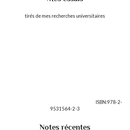
tirés de mes recherches universitaires
ISBN:978-2-
9531564-2-3
Notes récentes