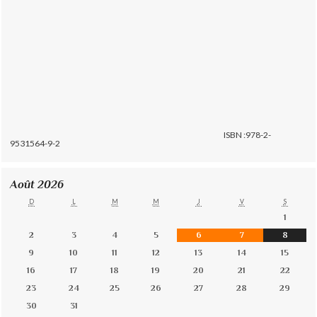
ISBN :978-2-
9531564-9-2
Août 2026
D
L
M
M
J
V
S
1
2
3
4
5
6
7
8
9
10
11
12
13
14
15
16
17
18
19
20
21
22
23
24
25
26
27
28
29
30
31