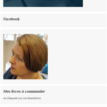
Facebook
Mes livres à commander
en cliquant sur ces bannières