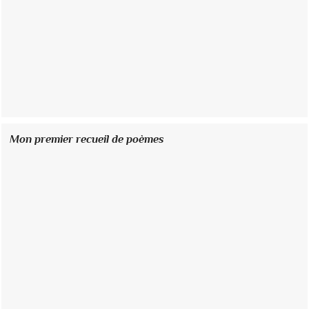
Mon premier recueil de poèmes