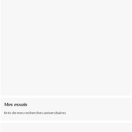
Mes essais
tirés de mes recherches universitaires