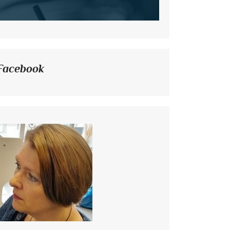
Facebook