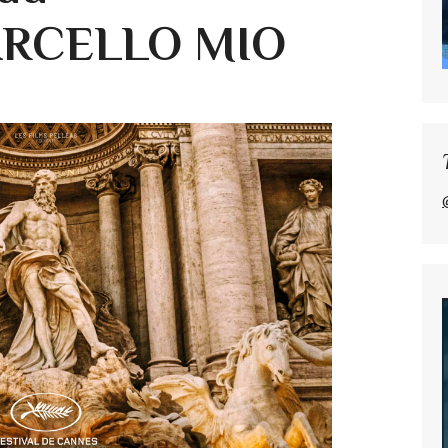
ARCELLO MIO