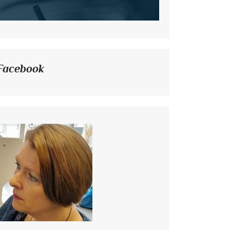
Facebook