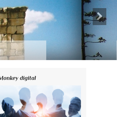
Monkey digital