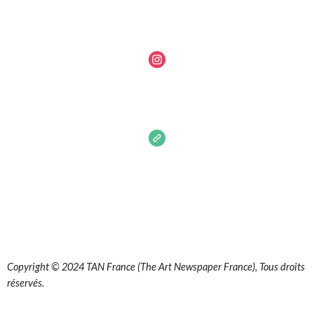
Copyright © 2024 TAN France (The Art Newspaper France), Tous droits
réservés.