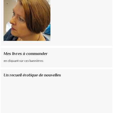
Mes livres à commander
en cliquant sur ces bannières
Un recueil érotique de nouvelles