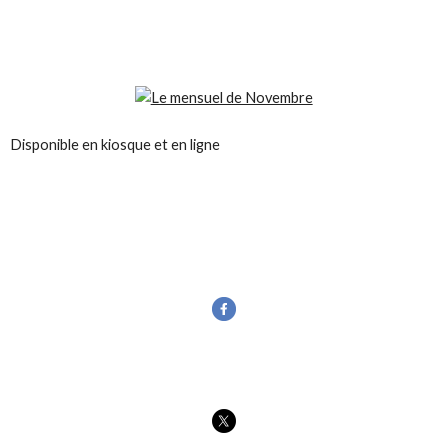
Disponible en kiosque et en ligne