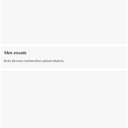
Mes essais
tirés de mes recherches universitaires