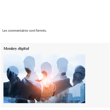
Les commentaires sont fermés.
Monkey digital