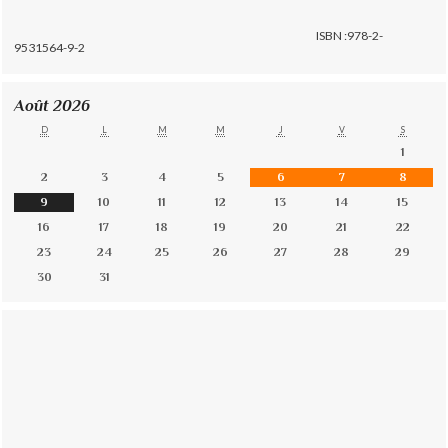
ISBN :978-2-
9531564-9-2
Août 2026
D
L
M
M
J
V
S
1
2
3
4
5
6
7
8
9
10
11
12
13
14
15
16
17
18
19
20
21
22
23
24
25
26
27
28
29
30
31