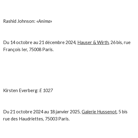
Rashid Johnson:
«Anima»
Du 14 octobre au 21 décembre 2024,
Hauser & Wirth
, 26 bis, rue
François Ier, 75008 Paris.
Kirsten Everberg:
E 1027
Du 21 octobre 2024 au 18 janvier 2025,
Galerie Hussenot
, 5 bis
rue des Haudriettes, 75003 Paris.