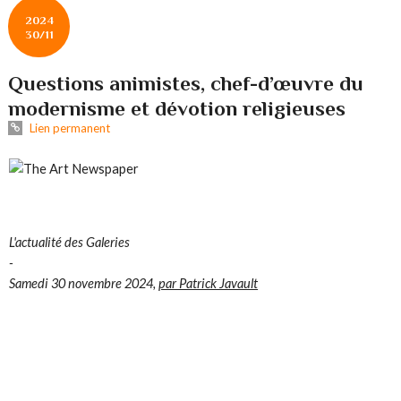
2024
30/11
Questions animistes, chef-d’œuvre du
modernisme et dévotion religieuses
Lien permanent
L'actualité des Galeries
-
Samedi 30 novembre 2024,
par Patrick Javault