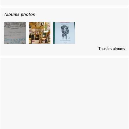
Albums photos
Tous les albums