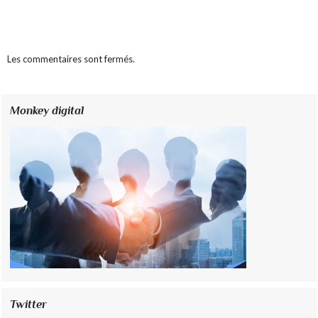
Les commentaires sont fermés.
Monkey digital
Twitter