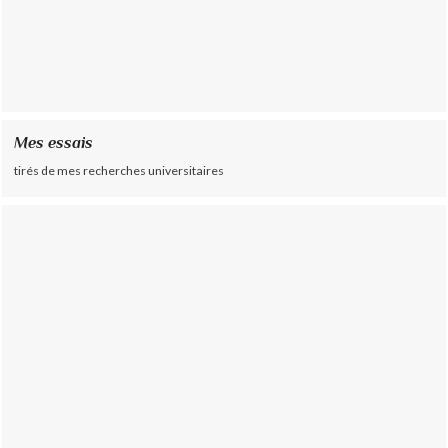
Mes essais
tirés de mes recherches universitaires