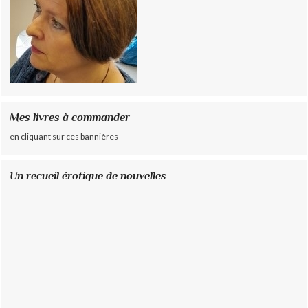
Mes livres à commander
en cliquant sur ces bannières
Un recueil érotique de nouvelles