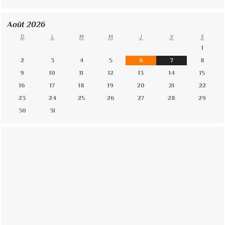
Août 2026
D
L
M
M
J
V
S
1
2
3
4
5
6
7
8
9
10
11
12
13
14
15
16
17
18
19
20
21
22
23
24
25
26
27
28
29
30
31