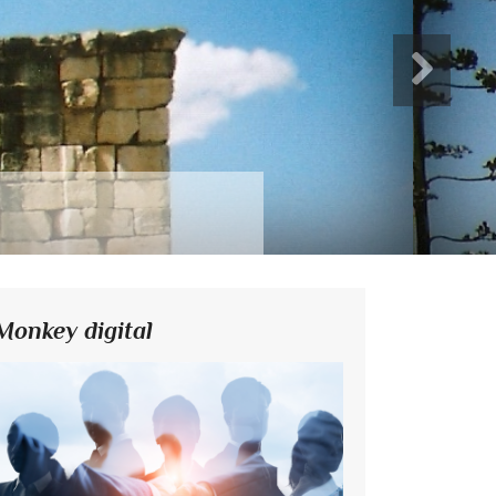
Monkey digital