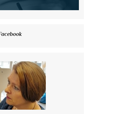
Facebook