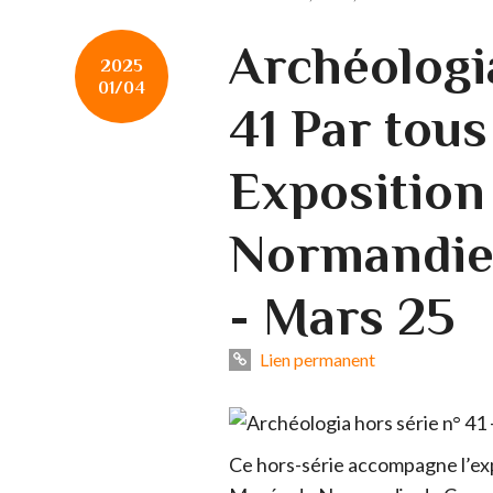
Archéologi
2025
01/04
41 Par tous 
Exposition
Normandie 
- Mars 25
Lien permanent
Ce hors-série accompagne l’expo