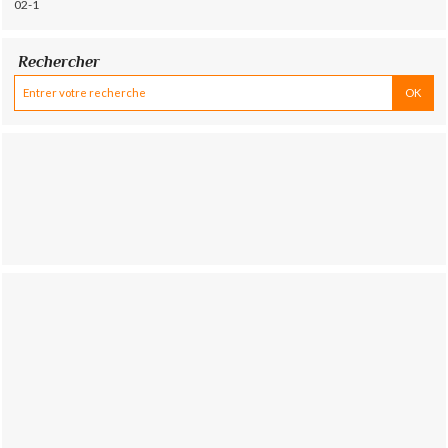
02-1
Rechercher