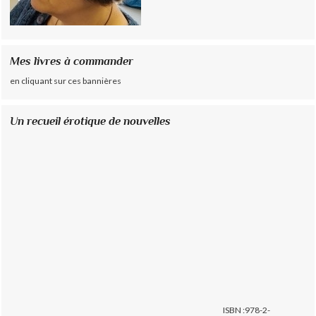
Mes livres à commander
en cliquant sur ces bannières
Un recueil érotique de nouvelles
ISBN :978-2-