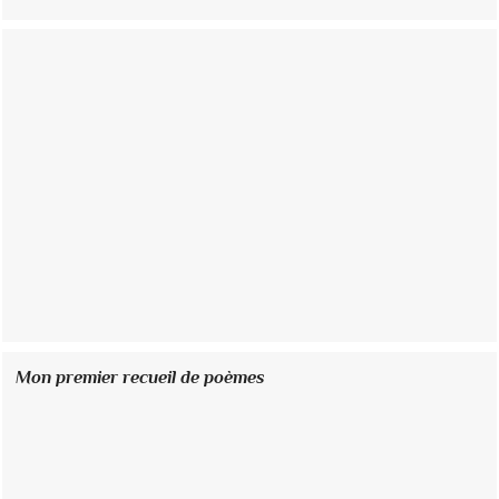
Mon premier recueil de poèmes