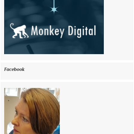
Facebook