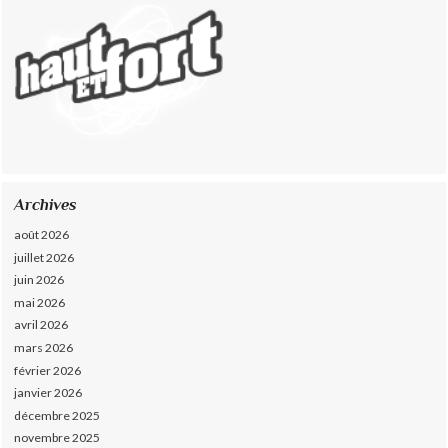
Archives
août 2026
juillet 2026
juin 2026
mai 2026
avril 2026
mars 2026
février 2026
janvier 2026
décembre 2025
novembre 2025