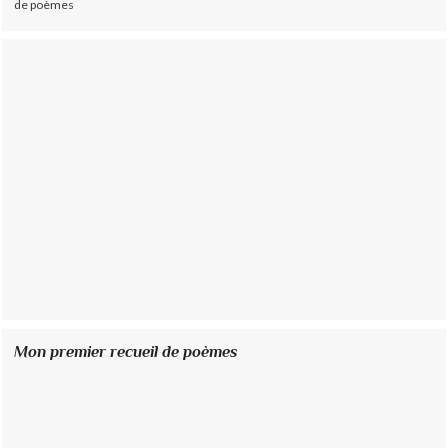
de poèmes
Mon premier recueil de poèmes