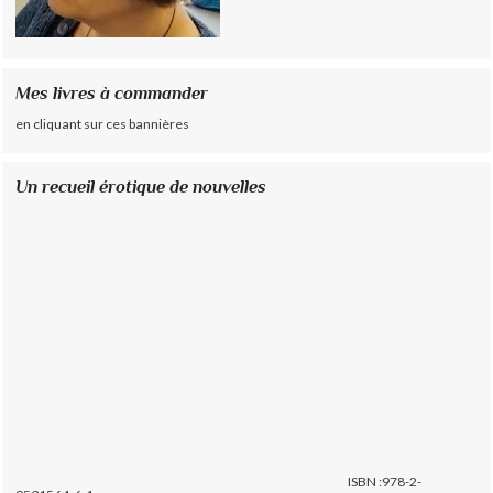
Mes livres à commander
en cliquant sur ces bannières
Un recueil érotique de nouvelles
ISBN :978-2-