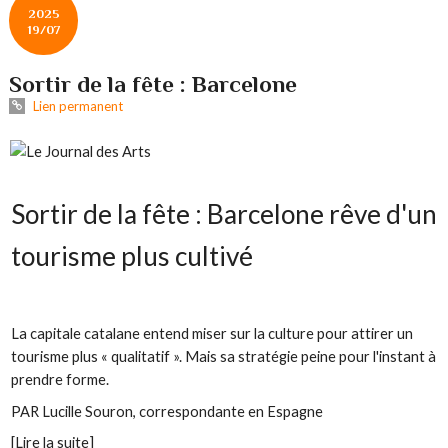
2025
19/07
Sortir de la fête : Barcelone
Lien permanent
Sortir de la fête : Barcelone rêve d'un
tourisme plus cultivé
La capitale catalane entend miser sur la culture pour attirer un
tourisme plus « qualitatif ». Mais sa stratégie peine pour l'instant à
prendre forme.
PAR Lucille Souron, correspondante en Espagne
[
Lire la suite
]