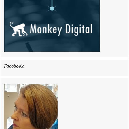
Facebook