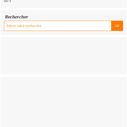
02-1
Rechercher