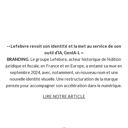
·॰ Lefebvre revoit son identité et la met au service de son
outil d’IA, GenIA-L
॰·
BRANDING.
Le groupe Lefebvre, acteur historique de l’édition
juridique et fiscale, en France et en Europe, a entamé sa mue en
septembre 2024, avec, notamment, un nouveau nom et une
nouvelle identité visuelle. Une restructuration de la marque
pensée pour accompagner son accélération dans le numérique.
LIRE NOTRE ARTICLE
·॰
॰·