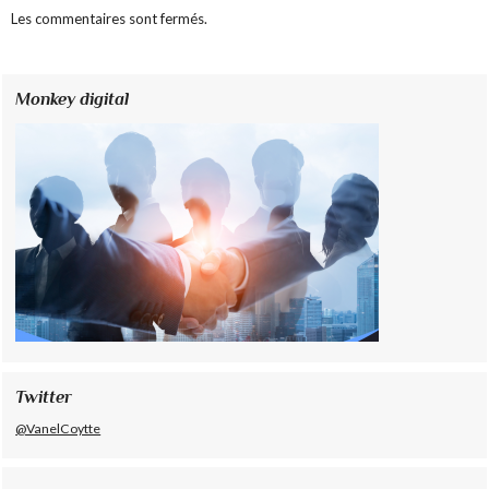
Les commentaires sont fermés.
Monkey digital
Twitter
@VanelCoytte