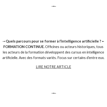
·॰
॰·
·॰ Quels parcours pour se former à l’intelligence artificielle ?
॰·
FORMATION CONTINUE.
Officines ou acteurs historiques, tous
les acteurs de la formation développent des cursus en intelligence
artificielle. Avec des formats variés. Focus sur certains d’entre eux.
LIRE NOTRE ARTICLE
·॰
॰·