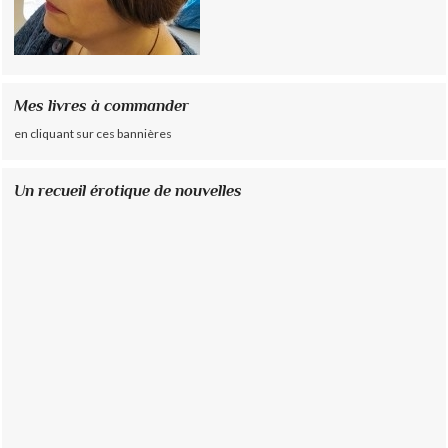
Mes livres à commander
en cliquant sur ces bannières
Un recueil érotique de nouvelles