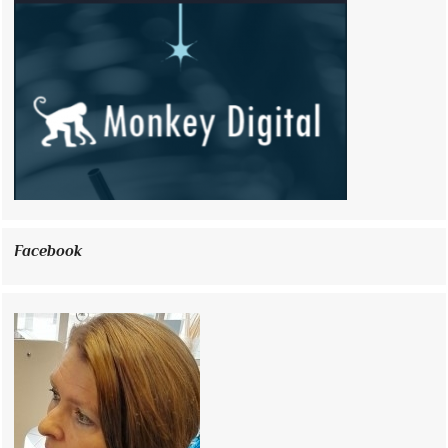
Facebook