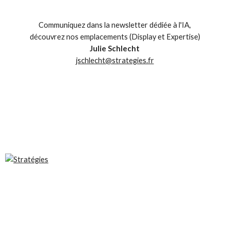
Communiquez dans la newsletter dédiée à l'IA,
découvrez nos emplacements (Display et Expertise)
Julie Schlecht
jschlecht@strategies.fr