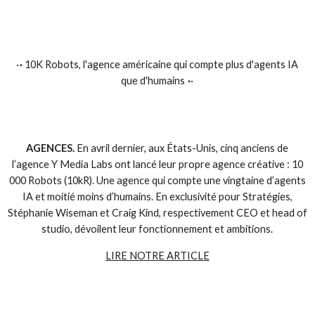
·॰ 10K Robots, l'agence américaine qui compte plus d'agents IA
que d'humains ॰·
AGENCES.
En avril dernier, aux États-Unis, cinq anciens de
l’agence Y Media Labs ont lancé leur propre agence créative : 10
000 Robots (10kR). Une agence qui compte une vingtaine d’agents
IA et moitié moins d’humains. En exclusivité pour Stratégies,
Stéphanie Wiseman et Craig Kind, respectivement CEO et head of
studio, dévoilent leur fonctionnement et ambitions.
LIRE NOTRE ARTICLE