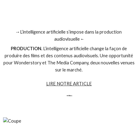
·॰ L’intelligence artificielle s’impose dans la production
audiovisuelle ॰·
PRODUCTION.
L’intelligence artificielle change la façon de
produire des films et des contenus audiovisuels. Une opportunité
pour Wonderstory et The Media Company, deux nouvelles venues
sur le marché.
LIRE NOTRE ARTICLE
·॰
॰·