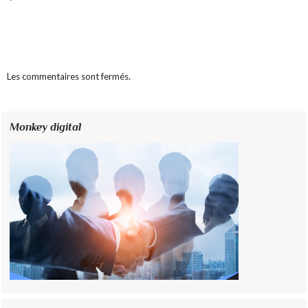
Les commentaires sont fermés.
Monkey digital