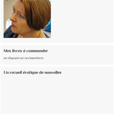
Mes livres à commander
en cliquant sur ces bannières
Un recueil érotique de nouvelles