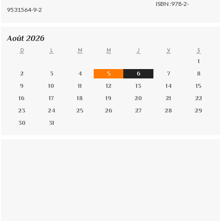
ISBN :978-2-
9531564-9-2
Août 2026
D
L
M
M
J
V
S
1
2
3
4
5
6
7
8
9
10
11
12
13
14
15
16
17
18
19
20
21
22
23
24
25
26
27
28
29
30
31