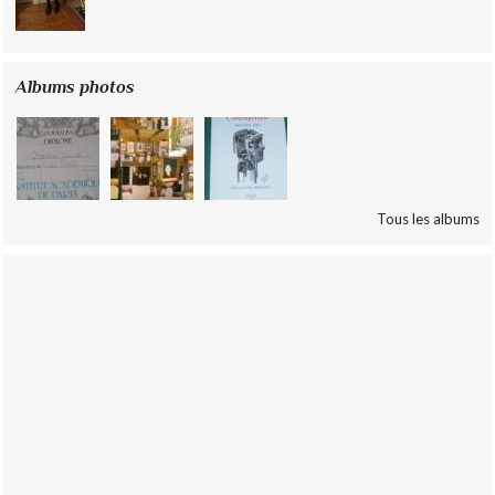
Albums photos
Tous les albums