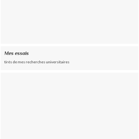
Mes essais
tirés de mes recherches universitaires