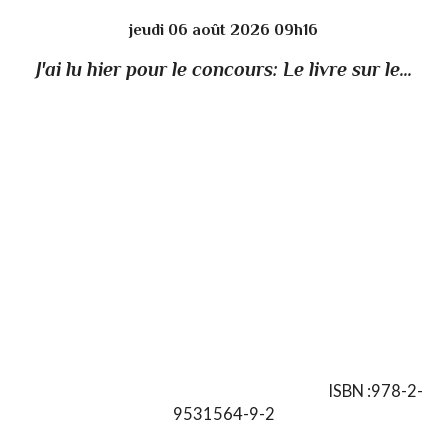
jeudi 06
août 2026
09h16
J'ai lu hier pour le concours: Le livre sur le...
ISBN :978-2-
9531564-9-2