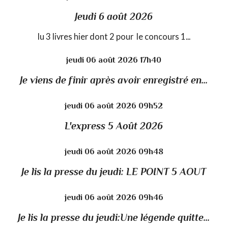
Jeudi 6 août 2026
lu 3 livres hier dont 2 pour le concours 1...
jeudi 06
août 2026
17h40
Je viens de finir après avoir enregistré en...
jeudi 06
août 2026
09h52
L'express 5 Août 2026
jeudi 06
août 2026
09h48
Je lis la presse du jeudi: LE POINT 5 AOUT
jeudi 06
août 2026
09h46
Je lis la presse du jeudi:Une légende quitte...