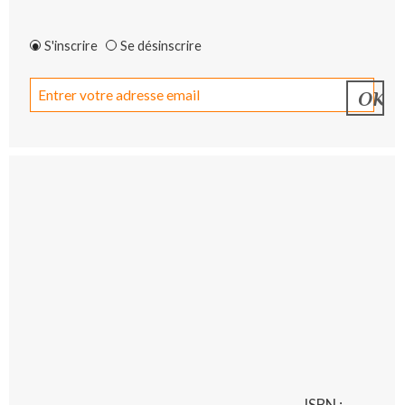
S'inscrire
Se désinscrire
ISBN :