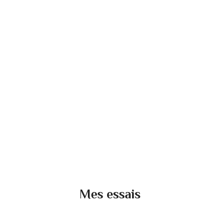
Mes essais