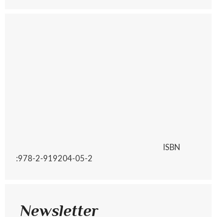
ISBN
:978-2-919204-05-2
Newsletter