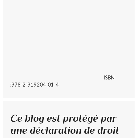
ISBN
:978-2-919204-01-4
Ce blog est protégé par
une déclaration de droit