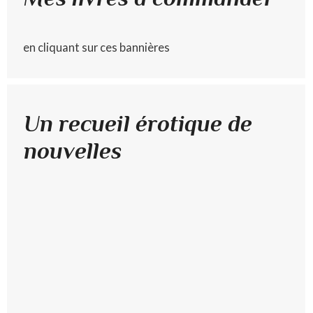
en cliquant sur ces bannières
Un recueil érotique de
nouvelles