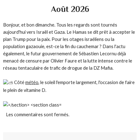
Août 2026
Bonjour, et bon dimanche. Tous les regards sont tournés
aujourd'hui vers Israël et Gaza. Le Hamas se dit prêt à accepter le
plan Trump pour la paix. Pour les otages israéliens ou la
population gazaouie, est-ce la fin du cauchemar
? Dans l'actu
également, le futur gouvernement de Sébastien Lecornu déjà
menacé de censure par Olivier Faure et la lutte intense contre le
réseau tentaculaire de trafic de drogue de la DZ
Mafia.
Côté
météo
, le soleil l'emporte largement, l'occasion de faire
le plein de vitamine
D.
Les commentaires sont fermés.