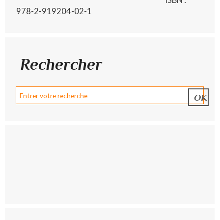
978-2-919204-02-1
Rechercher