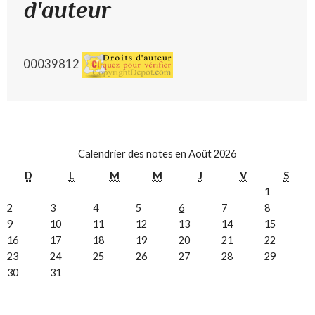
d'auteur
00039812
Calendrier des notes en Août 2026
D
L
M
M
J
V
S
1
2
3
4
5
6
7
8
9
10
11
12
13
14
15
16
17
18
19
20
21
22
23
24
25
26
27
28
29
30
31