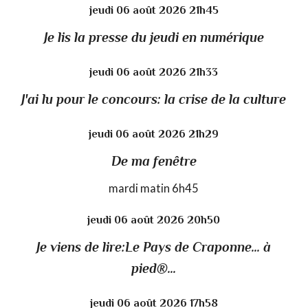
jeudi 06
août 2026
21h45
Je lis la presse du jeudi en numérique
jeudi 06
août 2026
21h33
J'ai lu pour le concours: la crise de la culture
jeudi 06
août 2026
21h29
De ma fenêtre
mardi matin 6h45
jeudi 06
août 2026
20h50
Je viens de lire:Le Pays de Craponne... à
pied®...
jeudi 06
août 2026
17h58