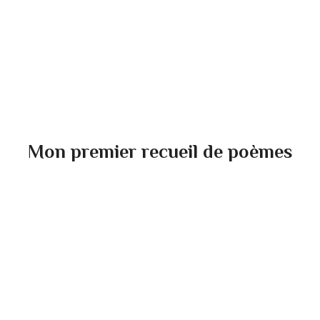
Mon premier recueil de poèmes