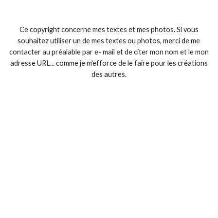
Ce copyright concerne mes textes et mes photos. Si vous
souhaitez utiliser un de mes textes ou photos, merci de me
contacter au préalable par e- mail et de citer mon nom et le mon
adresse URL... comme je m'efforce de le faire pour les créations
des autres.