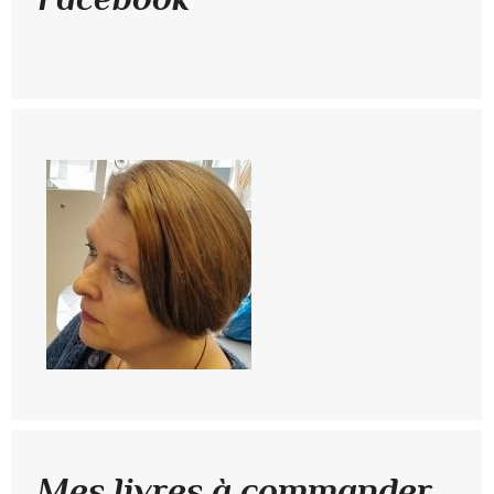
Mes livres à commander