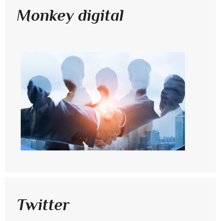
Monkey digital
Twitter