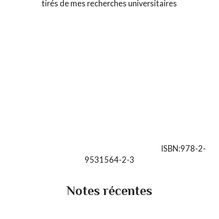
tirés de mes recherches universitaires
ISBN:978-2-
9531564-2-3
Notes récentes