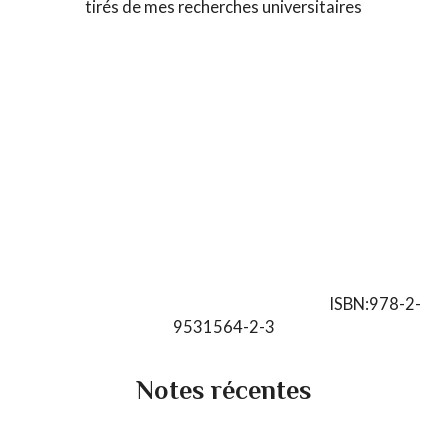
tirés de mes recherches universitaires
ISBN:978-2-
9531564-2-3
Notes récentes