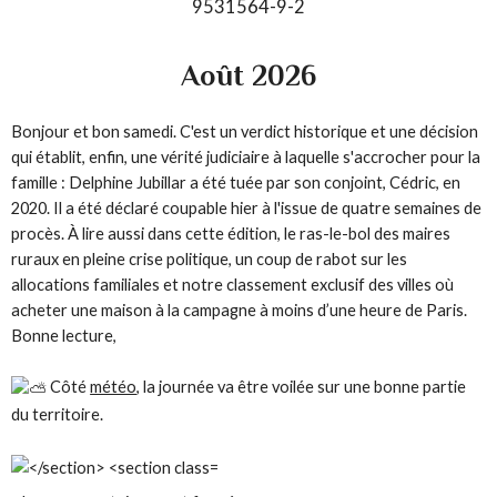
9531564-9-2
Août 2026
Bonjour et bon samedi. C'est un verdict historique et une décision
qui établit, enfin, une vérité judiciaire à laquelle s'accrocher pour la
famille : Delphine Jubillar a été tuée par son conjoint, Cédric, en
2020. Il a été déclaré coupable hier à l'issue de quatre semaines de
procès. À lire aussi dans cette édition, le ras-le-bol des maires
ruraux en pleine crise politique, un coup de rabot sur les
allocations familiales et notre classement exclusif des villes où
acheter une maison à la campagne à moins d’une heure de Paris.
Bonne lecture,
Côté
météo
, la journée va être voilée sur une bonne partie
du territoire.