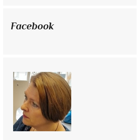
Facebook