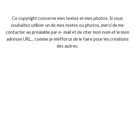
Ce copyright concerne mes textes et mes photos. Si vous
souhaitez utiliser un de mes textes ou photos, merci de me
contacter au préalable par e- mail et de citer mon nom et le mon
adresse URL... comme je m'efforce de le faire pour les créations
des autres.