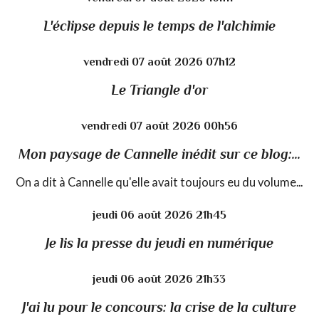
L'éclipse depuis le temps de l'alchimie
vendredi 07
août 2026
07h12
Le Triangle d'or
vendredi 07
août 2026
00h56
Mon paysage de Cannelle inédit sur ce blog:...
On a dit à Cannelle qu'elle avait toujours eu du volume...
jeudi 06
août 2026
21h45
Je lis la presse du jeudi en numérique
jeudi 06
août 2026
21h33
J'ai lu pour le concours: la crise de la culture