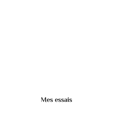
Mes essais