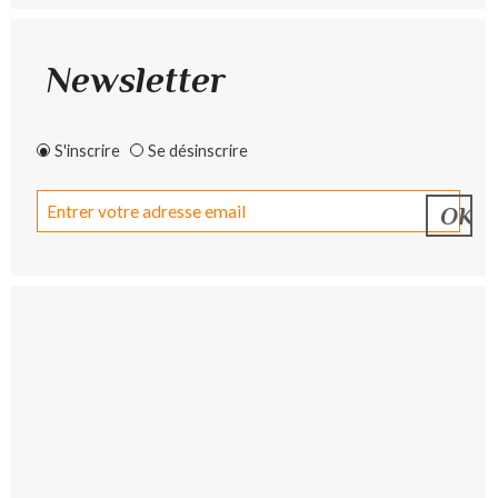
Newsletter
S'inscrire
Se désinscrire