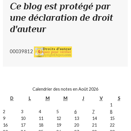
Ce blog est protégé par
une déclaration de droit
d'auteur
00039812
Calendrier des notes en Août 2026
D
L
M
M
J
V
S
1
2
3
4
5
6
7
8
9
10
11
12
13
14
15
16
17
18
19
20
21
22