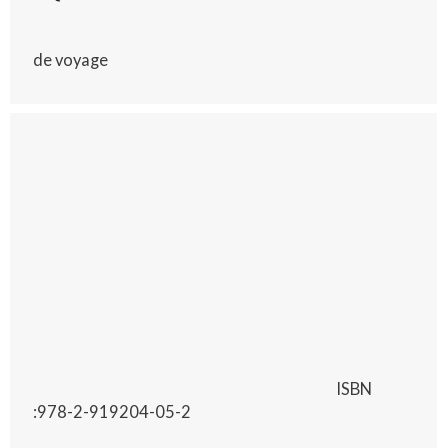
de voyage
ISBN
:978-2-919204-05-2