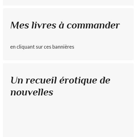
Mes livres à commander
en cliquant sur ces bannières
Un recueil érotique de
nouvelles