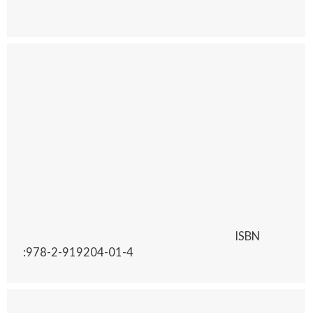
ISBN
:978-2-919204-01-4