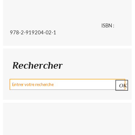
ISBN :
978-2-919204-02-1
Rechercher