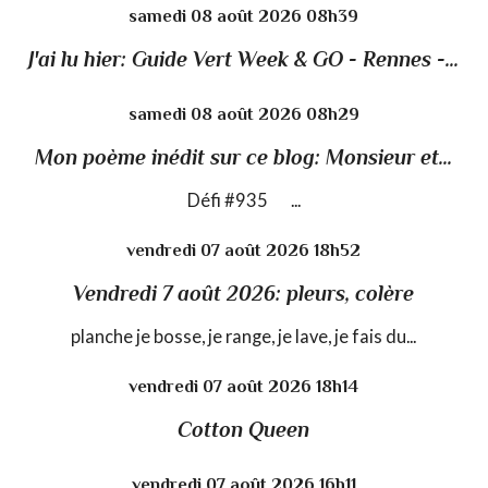
samedi 08
août 2026
08h39
J'ai lu hier: Guide Vert Week & GO - Rennes -...
samedi 08
août 2026
08h29
Mon poème inédit sur ce blog: Monsieur et...
Défi #935 ...
vendredi 07
août 2026
18h52
Vendredi 7 août 2026: pleurs, colère
planche je bosse, je range, je lave, je fais du...
vendredi 07
août 2026
18h14
Cotton Queen
vendredi 07
août 2026
16h11