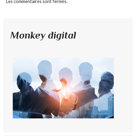
Les commentaires sont fermés.
Monkey digital