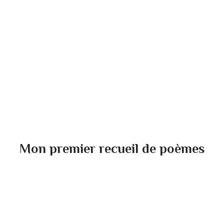
Mon premier recueil de poèmes