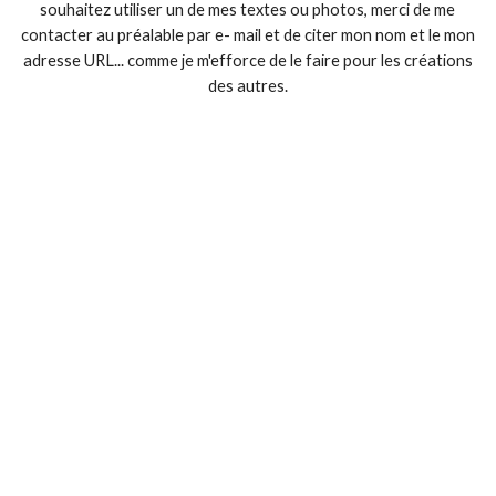
souhaitez utiliser un de mes textes ou photos, merci de me
contacter au préalable par e- mail et de citer mon nom et le mon
adresse URL... comme je m'efforce de le faire pour les créations
des autres.