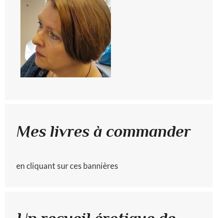
Mes livres à commander
en cliquant sur ces bannières