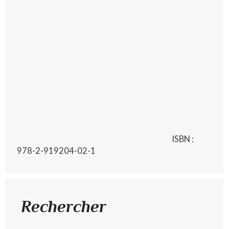
ISBN :
978-2-919204-02-1
Rechercher