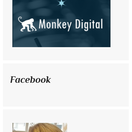
Facebook