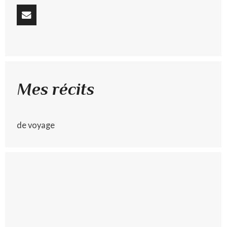
Mes récits
de voyage