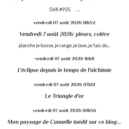
Défi #935 ...
vendredi 07
août 2026
18h52
Vendredi 7 août 2026: pleurs, colère
planche je bosse, je range, je lave, je fais du...
vendredi 07
août 2026
16h11
L'éclipse depuis le temps de l'alchimie
vendredi 07
août 2026
07h12
Le Triangle d'or
vendredi 07
août 2026
00h56
Mon paysage de Cannelle inédit sur ce blog:...