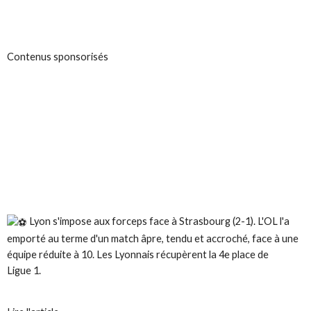
Contenus sponsorisés
Lyon s'impose aux forceps face à Strasbourg (2-1). L'OL l'a
emporté au terme d'un match âpre, tendu et accroché, face à une
équipe réduite à 10. Les Lyonnais récupèrent la 4e place de
Ligue
1.