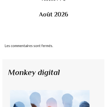
Août 2026
Les commentaires sont fermés.
Monkey digital