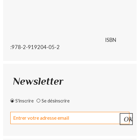
ISBN
:978-2-919204-05-2
Newsletter
S'inscrire
Se désinscrire