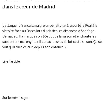
dans le cœur de Madrid
L’attaquant français, malgré un pénalty raté, a porté le Real à la
victoire face au Barça lors du clásico, ce dimanche à Santiago-
Bernabéu. Il a marqué son 16e but de la saison et enchante les
supporters merengue. «
Il est au-dessus du lot cette saison. Ça se
voit qu’il aime ce club depuis son enfance.
»
Lire l’article
Sur le même sujet