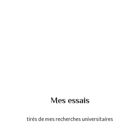
Mes essais
tirés de mes recherches universitaires