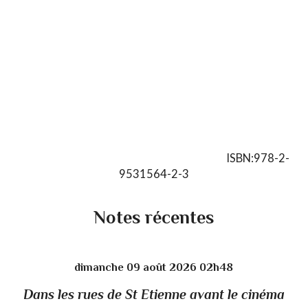
ISBN:978-2-
9531564-2-3
Notes récentes
dimanche 09
août 2026
02h48
Dans les rues de St Etienne avant le cinéma