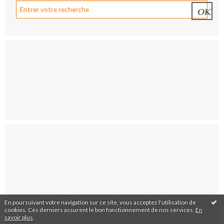
En poursuivant votre navigation sur ce site, vous acceptez l'utilisation de
cookies. Ces derniers assurent le bon fonctionnement de nos services.
En
savoir plus
.