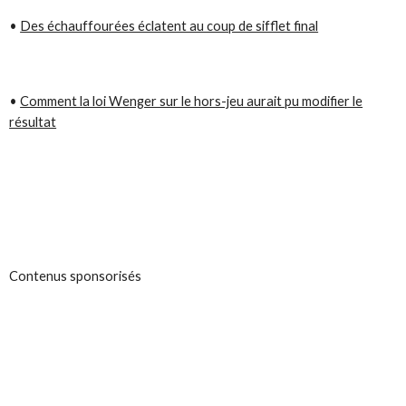
•
Des échauffourées éclatent au coup de sifflet final
•
Comment la loi Wenger sur le hors-jeu aurait pu modifier le
résultat
Contenus sponsorisés