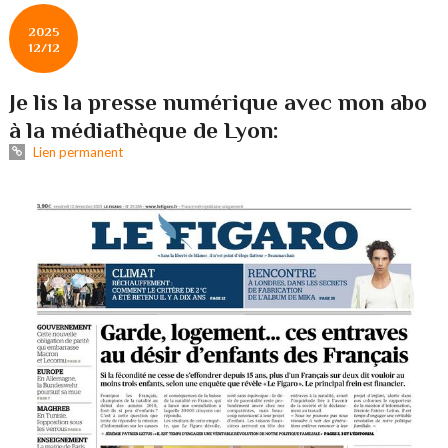
2025
12/12
Je lis la presse numérique avec mon abo
à la médiathèque de Lyon:
Lien permanent