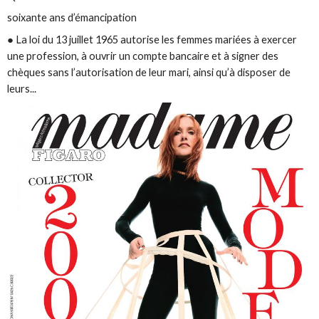
soixante ans d’émancipation
● La loi du 13 juillet 1965 autorise les femmes mariées à exercer
une profession, à ouvrir un compte bancaire et à signer des
chèques sans l’autorisation de leur mari, ainsi qu’à disposer de
leurs...