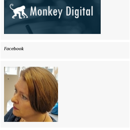
Facebook