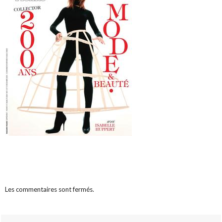
Les commentaires sont fermés.