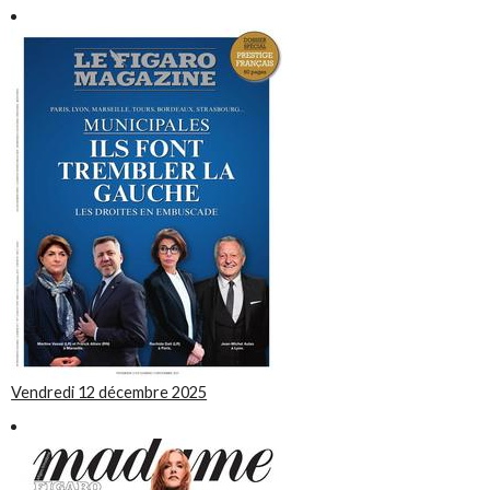
Vendredi 12 décembre 2025