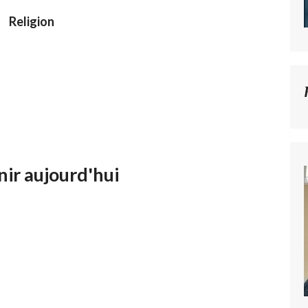
Religion
nir aujourd'hui