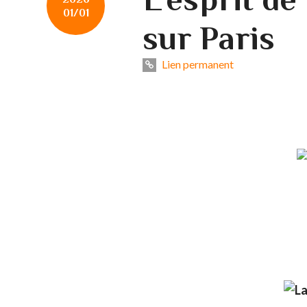
01/01
sur Paris
Lien permanent