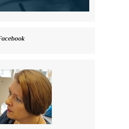
Facebook