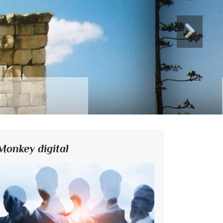
Monkey digital