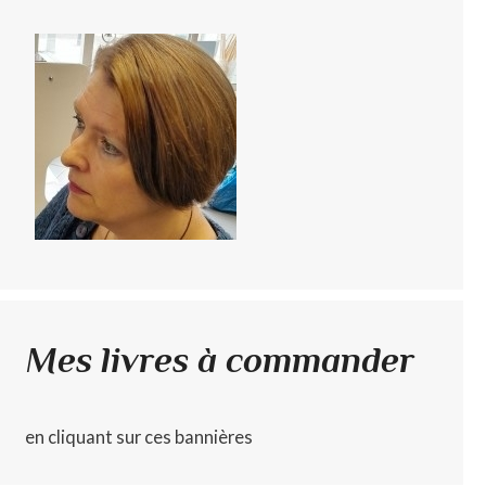
Mes livres à commander
en cliquant sur ces bannières