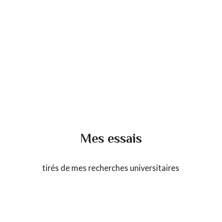
Mes essais
tirés de mes recherches universitaires