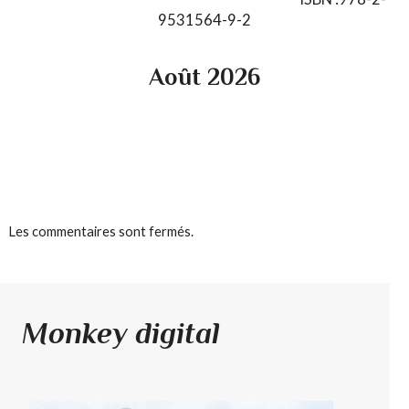
9531564-9-2
Août 2026
Les commentaires sont fermés.
Monkey digital