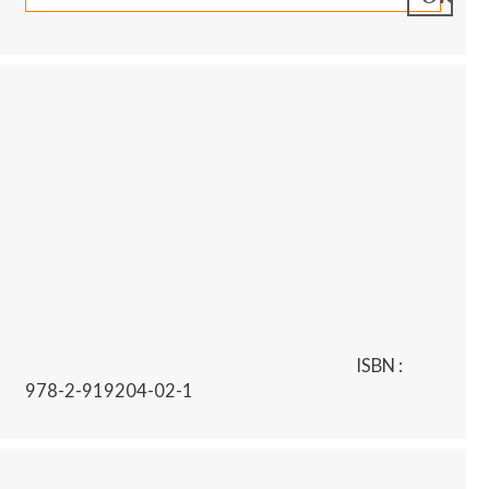
ISBN :
978-2-919204-02-1