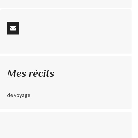
Mes récits
de voyage