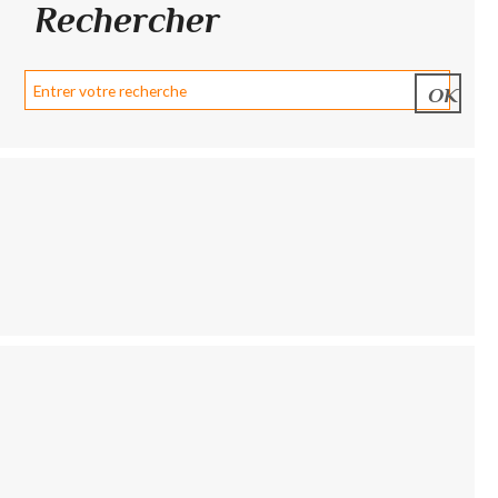
Rechercher