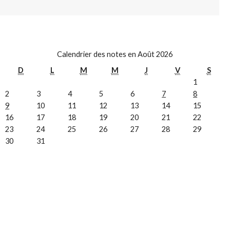
Calendrier des notes en Août 2026
D
L
M
M
J
V
S
1
2
3
4
5
6
7
8
9
10
11
12
13
14
15
16
17
18
19
20
21
22
23
24
25
26
27
28
29
30
31