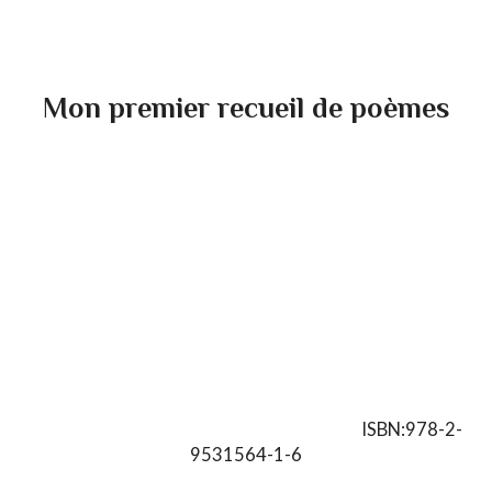
Mon premier recueil de poèmes
ISBN:978-2-
9531564-1-6