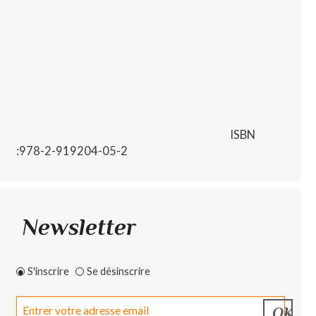
ISBN
:978-2-919204-05-2
Newsletter
S'inscrire
Se désinscrire