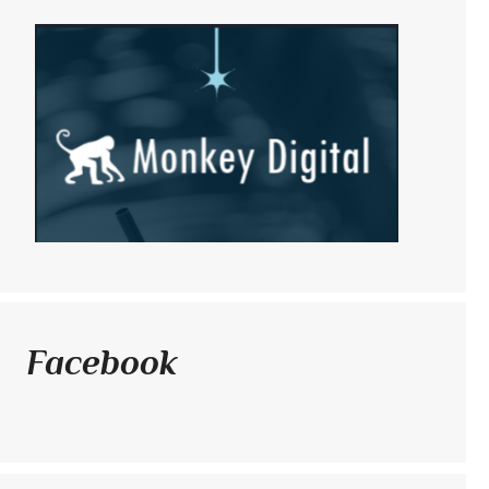
Facebook