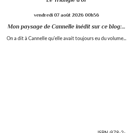
vendredi 07
août 2026
00h56
Mon paysage de Cannelle inédit sur ce blog:...
On a dit à Cannelle qu'elle avait toujours eu du volume...
ISBN :978-2-