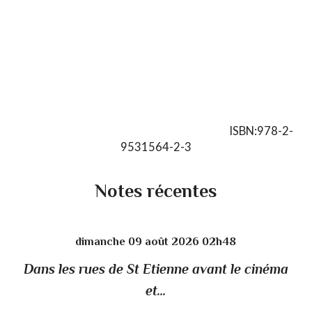
ISBN:978-2-
9531564-2-3
Notes récentes
dimanche 09
août 2026
02h48
Dans les rues de St Etienne avant le cinéma
et...