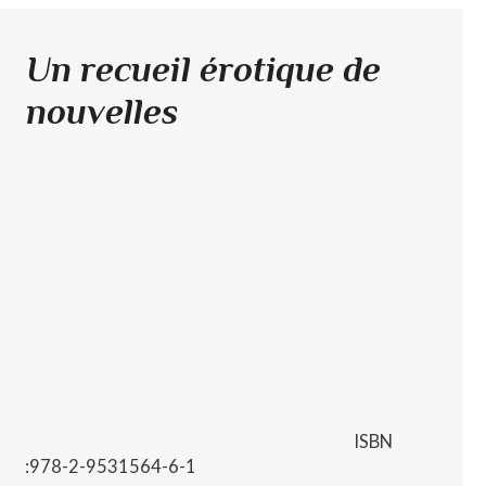
Un recueil érotique de
nouvelles
ISBN
:978-2-9531564-6-1