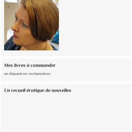
Mes livres à commander
en cliquant sur ces bannières
Un recueil érotique de nouvelles