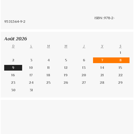
ISBN :978-2-
9531564-9-2
Août 2026
D
L
M
M
J
V
S
1
2
3
4
5
6
7
8
9
10
11
12
13
14
15
16
17
18
19
20
21
22
23
24
25
26
27
28
29
30
31