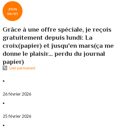
2026
06/03
Grâce à une offre spéciale, je reçois
gratuitement depuis lundi: La
croix(papier) et jusqu'en mars(ça me
donne le plaisir... perdu du journal
papier)
Lien permanent
26 février 2026
25 février 2026