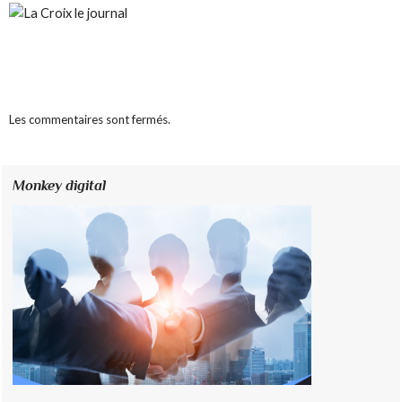
Les commentaires sont fermés.
Monkey digital