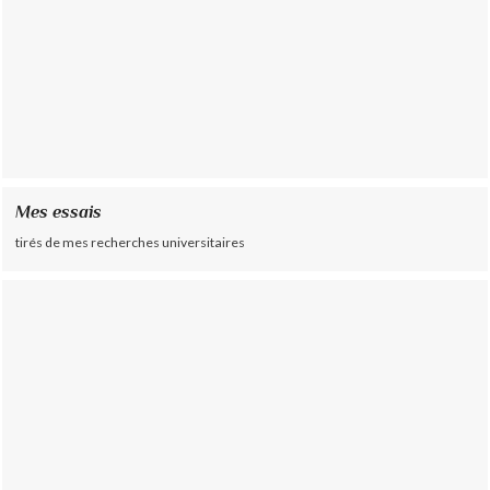
Mes essais
tirés de mes recherches universitaires