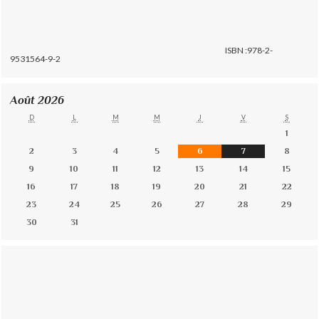
ISBN :978-2-
9531564-9-2
Août 2026
D
L
M
M
J
V
S
1
2
3
4
5
6
7
8
9
10
11
12
13
14
15
16
17
18
19
20
21
22
23
24
25
26
27
28
29
30
31