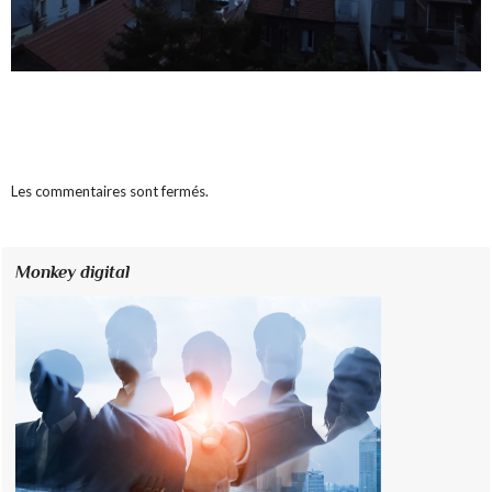
Les commentaires sont fermés.
Monkey digital