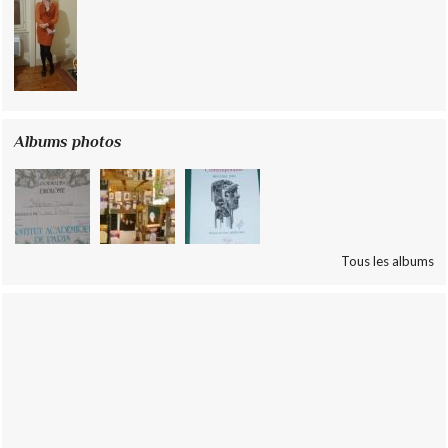
Albums photos
Tous les albums