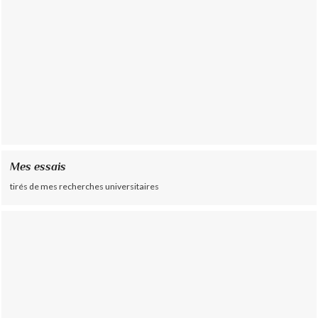
Mes essais
tirés de mes recherches universitaires