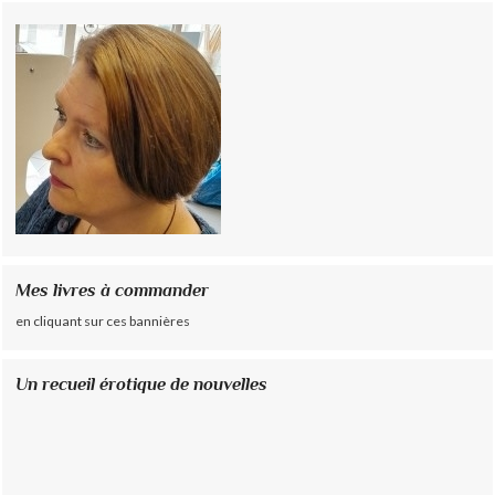
Mes livres à commander
en cliquant sur ces bannières
Un recueil érotique de nouvelles