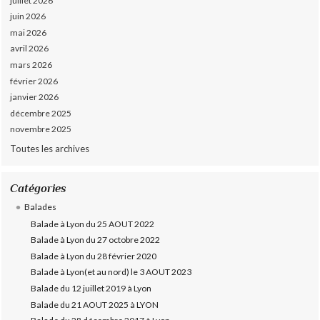
juillet 2026
juin 2026
mai 2026
avril 2026
mars 2026
février 2026
janvier 2026
décembre 2025
novembre 2025
Toutes les archives
Catégories
Balades
Balade à Lyon du 25 AOUT 2022
Balade à Lyon du 27 octobre 2022
Balade à Lyon du 28 février 2020
Balade à Lyon(et au nord) le 3 AOUT 2023
Balade du 12 juillet 2019 à Lyon
Balade du 21 AOUT 2025 à LYON