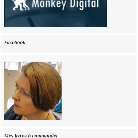
Facebook
Mes livres à commander