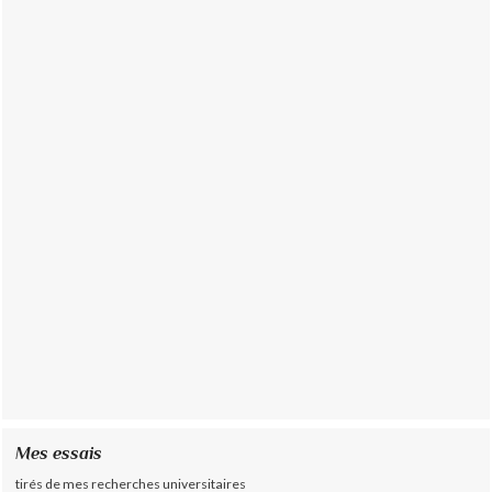
Mes essais
tirés de mes recherches universitaires