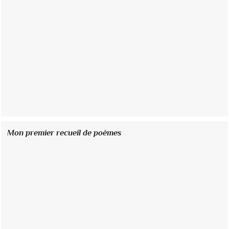
Mon premier recueil de poèmes