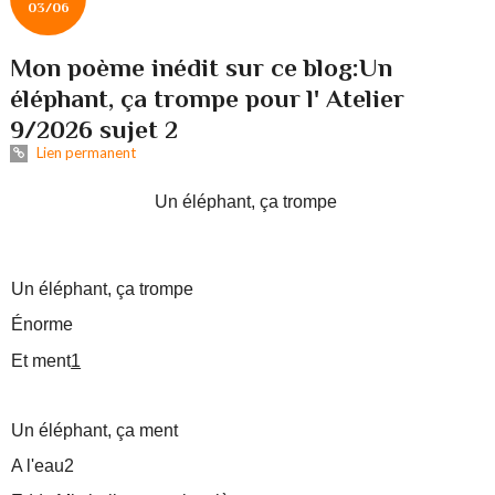
03/06
Mon poème inédit sur ce blog:Un
éléphant, ça trompe pour l' Atelier
9/2026 sujet 2
Lien permanent
Un éléphant, ça trompe
Un éléphant, ça trompe
Énorme
Et ment
1
Un éléphant, ça ment
A l'eau2