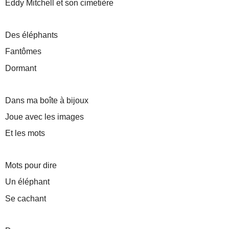
Eddy Mitchell et son cimetière
Des éléphants
Fantômes
Dormant
Dans ma boîte à bijoux
Joue avec les images
Et les mots
Mots pour dire
Un éléphant
Se cachant