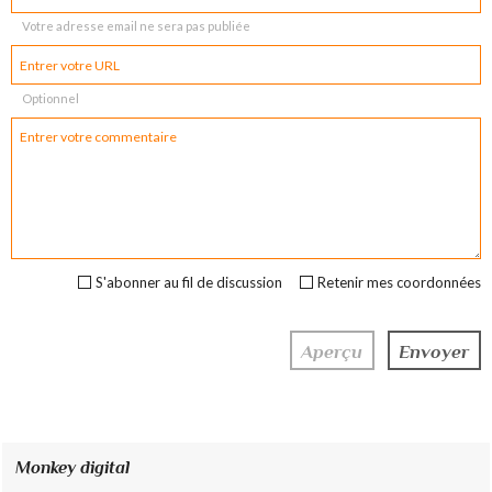
Votre adresse email ne sera pas publiée
Optionnel
S'abonner au fil de discussion
Retenir mes coordonnées
Monkey digital