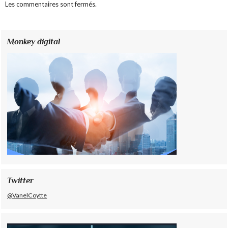
Les commentaires sont fermés.
Monkey digital
Twitter
@VanelCoytte