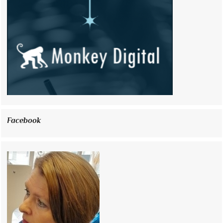
Facebook