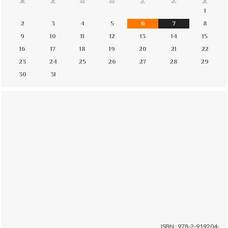
1
2
3
4
5
6
7
8
9
10
11
12
13
14
15
16
17
18
19
20
21
22
23
24
25
26
27
28
29
30
31
ISBN : 978-2-919204-