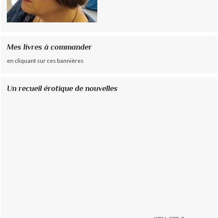
Mes livres à commander
en cliquant sur ces bannières
Un recueil érotique de nouvelles