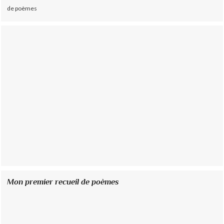
de poèmes
Mon premier recueil de poèmes