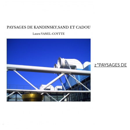
z "PAYSAGES DE