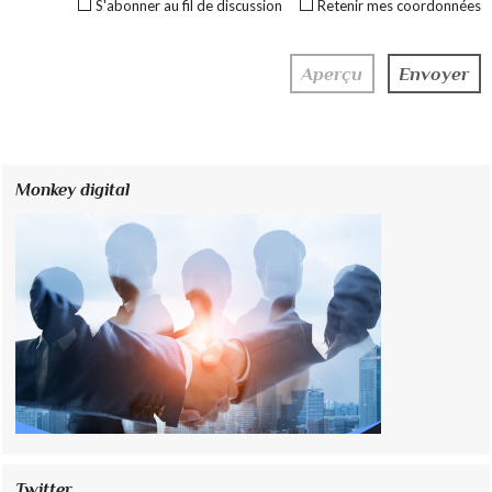
S'abonner au fil de discussion
Retenir mes coordonnées
Monkey digital
Twitter