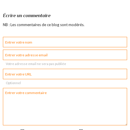
Écrire un commentaire
NB : Les commentaires de ce blog sont modérés.
Votre adresse email ne sera pas publiée
Optionnel