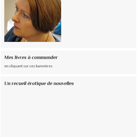
Mes livres à commander
en cliquant sur ces bannières
Un recueil érotique de nouvelles