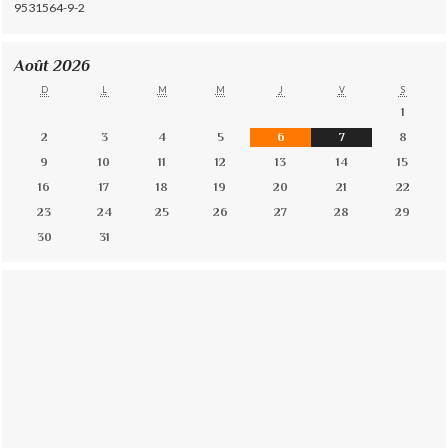
9531564-9-2
Août 2026
D
L
M
M
J
V
S
1
2
3
4
5
6
7
8
9
10
11
12
13
14
15
16
17
18
19
20
21
22
23
24
25
26
27
28
29
30
31