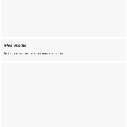
Mes essais
tirés de mes recherches universitaires