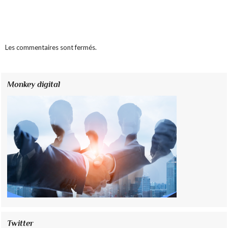
Les commentaires sont fermés.
Monkey digital
Twitter