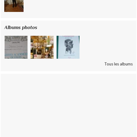
Albums photos
Tous les albums