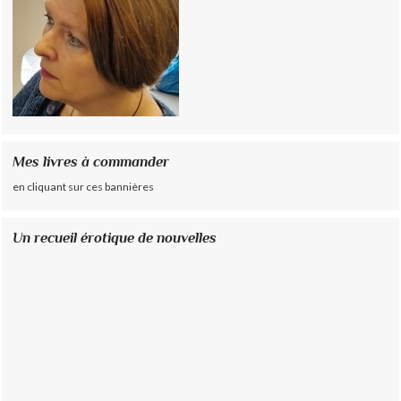
Mes livres à commander
en cliquant sur ces bannières
Un recueil érotique de nouvelles