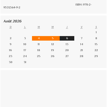
ISBN :978-2-
9531564-9-2
Août 2026
D
L
M
M
J
V
S
1
2
3
4
5
6
7
8
9
10
11
12
13
14
15
16
17
18
19
20
21
22
23
24
25
26
27
28
29
30
31