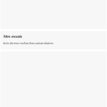
Mes essais
tirés de mes recherches universitaires