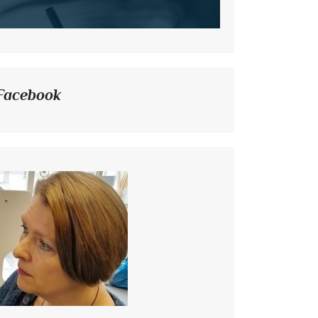
Facebook