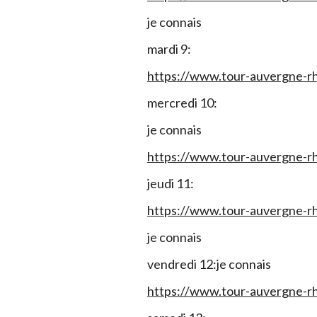
je connais
mardi 9:
https://www.tour-auvergne-rh
mercredi 10:
je connais
https://www.tour-auvergne-rh
jeudi 11:
https://www.tour-auvergne-rh
je connais
vendredi 12:je connais
https://www.tour-auvergne-rh