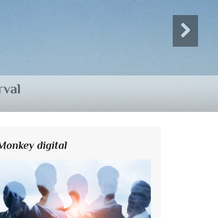
Monkey digital