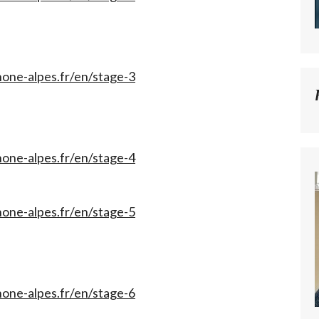
one-alpes.fr/en/stage-3
one-alpes.fr/en/stage-4
one-alpes.fr/en/stage-5
one-alpes.fr/en/stage-6