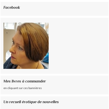
Facebook
Mes livres à commander
en cliquant sur ces bannières
Un recueil érotique de nouvelles