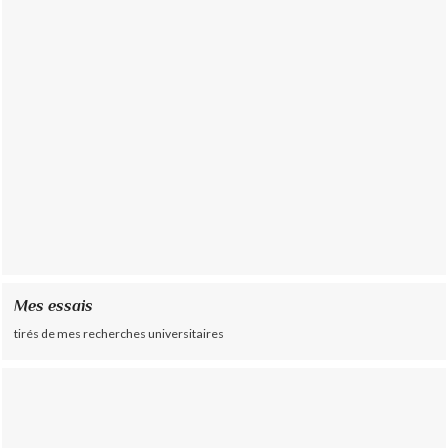
Mes essais
tirés de mes recherches universitaires