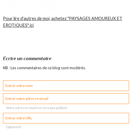
Pour lire d'autres de moi, achetez "PAYSAGES AMOUREUX ET
EROTIQUES" ici
Écrire un commentaire
NB : Les commentaires de ce blog sont modérés.
Votre adresse email ne sera pas publiée
Optionnel