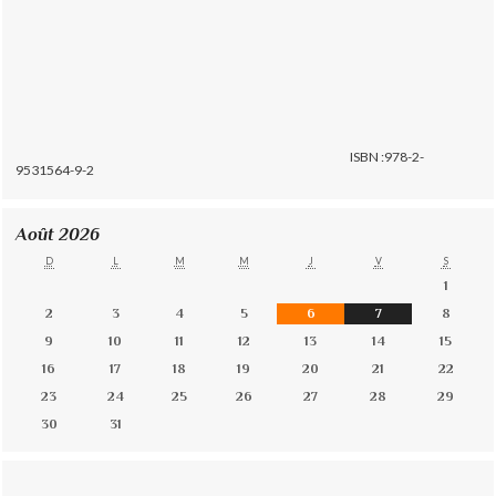
ISBN :978-2-
9531564-9-2
Août 2026
D
L
M
M
J
V
S
1
2
3
4
5
6
7
8
9
10
11
12
13
14
15
16
17
18
19
20
21
22
23
24
25
26
27
28
29
30
31