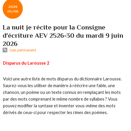
2026
05/08
La nuit je récite pour la Consigne
d'écriture AEV 2526-30 du mardi 9 juin
2026
Lien permanent
Disparus du Larousse 2
Voici une autre liste de mots disparus du dictionnaire Larousse.
Saurez-vous les utiliser de manière à réécrire une fable, une
chanson, un poème ou un texte connus en remplaçant les mots
par des mots comprenant le même nombre de syllabes ? Vous
pouvez modifier la syntaxe et inventer vous-même des mots
dérivés de ceux-ci pour respecter les rimes des poèmes.