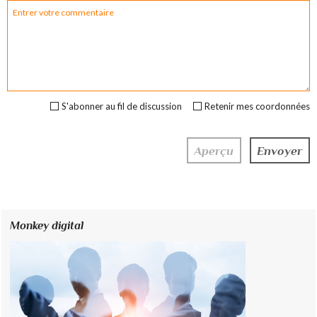
S'abonner au fil de discussion
Retenir mes coordonnées
Monkey digital