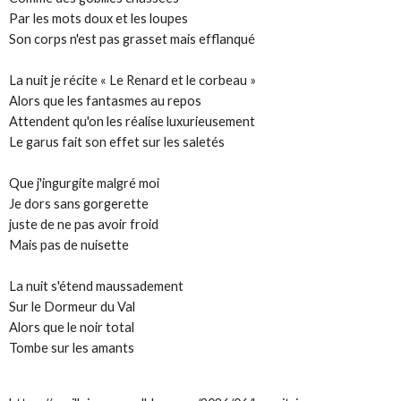
Par les mots doux et les loupes
Son corps n'est pas grasset mais efflanqué
La nuit je récite « Le Renard et le corbeau »
Alors que les fantasmes au repos
Attendent qu'on les réalise luxurieusement
Le garus fait son effet sur les saletés
Que j'ingurgite malgré moi
Je dors sans gorgerette
juste de ne pas avoir froid
Mais pas de nuisette
La nuit s'étend maussadement
Sur le Dormeur du Val
Alors que le noir total
Tombe sur les amants