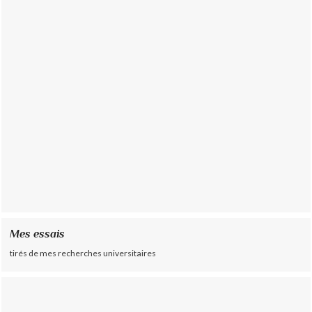
Mes essais
tirés de mes recherches universitaires