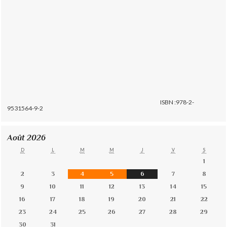
ISBN :978-2-
9531564-9-2
Août 2026
D
L
M
M
J
V
S
1
2
3
4
5
6
7
8
9
10
11
12
13
14
15
16
17
18
19
20
21
22
23
24
25
26
27
28
29
30
31