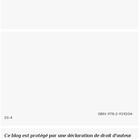
ISBN :978-2-919204-
01-4
Ce blog est protégé par une déclaration de droit d'auteur