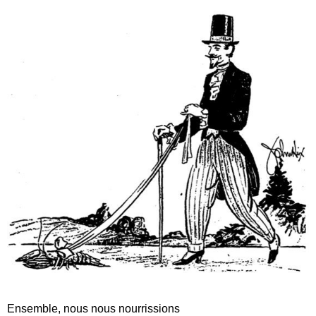
Ensemble, nous nous nourrissions