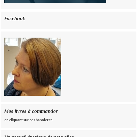
Facebook
Mes livres à commander
en cliquant sur ces bannières