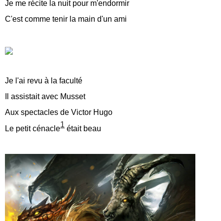
Je me récite la nuit pour m'endormir
C'est comme tenir la main d'un ami
Je l'ai revu à la faculté
Il assistait avec Musset
Aux spectacles de Victor Hugo
1
Le petit cénacle
était beau