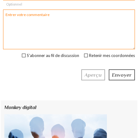
Optionnel
S'abonner au fil de discussion
Retenir mes coordonnées
Monkey digital