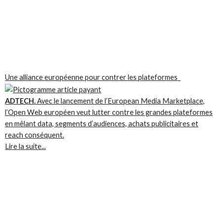
Une alliance européenne pour contrer les plateformes
ADTECH.
Avec le lancement de l’European Media Marketplace,
l’Open Web européen veut lutter contre les grandes plateformes
en mêlant data, segments d’audiences, achats publicitaires et
reach conséquent.
Lire la suite...