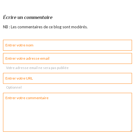
Écrire un commentaire
NB : Les commentaires de ce blog sont modérés.
Votre adresse email ne sera pas publiée
Optionnel