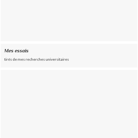
Mes essais
tirés de mes recherches universitaires