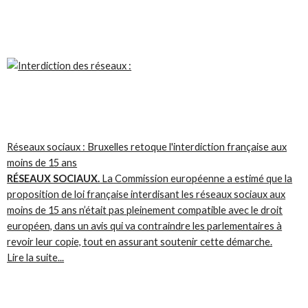
Réseaux sociaux : Bruxelles retoque l'interdiction française aux
moins de 15 ans
RÉSEAUX SOCIAUX.
La Commission européenne a estimé que la
proposition de loi française interdisant les réseaux sociaux aux
moins de 15 ans n’était pas pleinement compatible avec le droit
européen, dans un avis qui va contraindre les parlementaires à
revoir leur copie, tout en assurant soutenir cette démarche.
Lire la suite...