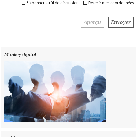
S'abonner au fil de discussion
Retenir mes coordonnées
Monkey digital