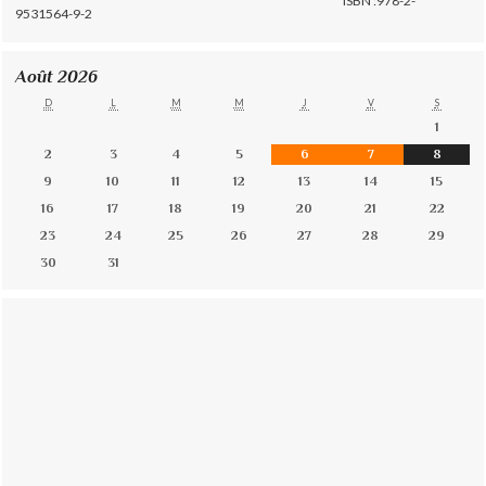
ISBN :978-2-
9531564-9-2
Août 2026
D
L
M
M
J
V
S
1
2
3
4
5
6
7
8
9
10
11
12
13
14
15
16
17
18
19
20
21
22
23
24
25
26
27
28
29
30
31