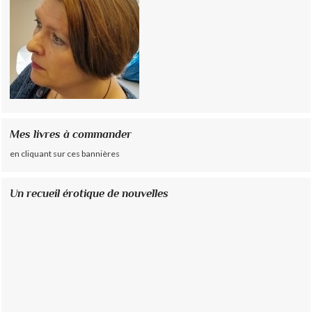
Mes livres à commander
en cliquant sur ces bannières
Un recueil érotique de nouvelles