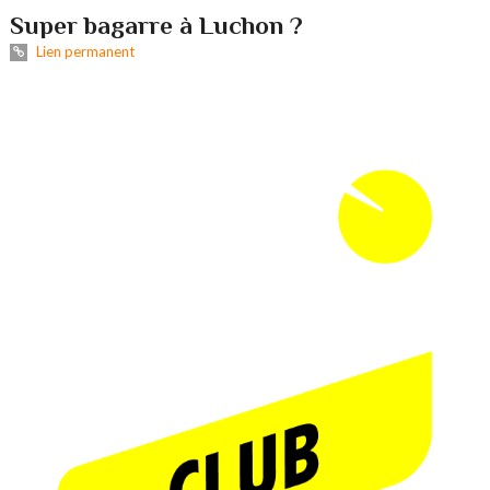
Super bagarre à Luchon ?
Lien permanent