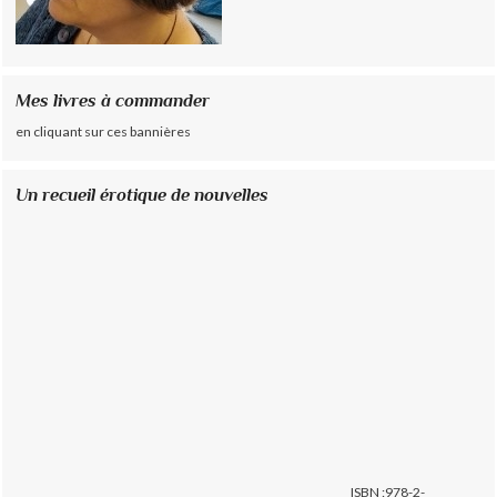
Mes livres à commander
en cliquant sur ces bannières
Un recueil érotique de nouvelles
ISBN :978-2-