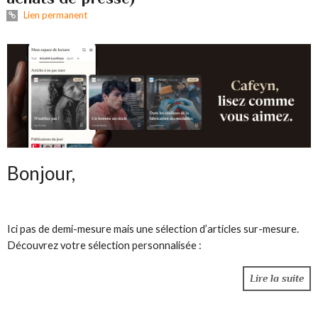
Lien permanent
Bonjour,
Ici pas de demi-mesure mais une sélection d’articles sur-mesure.
Découvrez votre sélection personnalisée :
Lire la suite