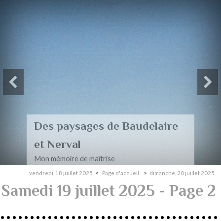
Des paysages de Baudelaire
et Nerval
Mon mémoire de maîtrise
vendredi, 18 juillet 2025
Page d'accueil
dimanche, 20 juillet 2025
Samedi 19 juillet 2025
- Page 2