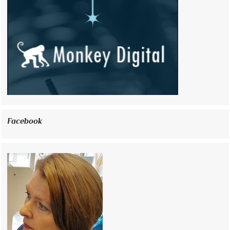
Facebook