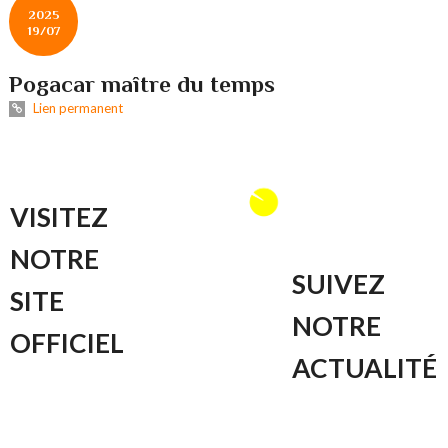
2025
19/07
Pogacar maître du temps
Lien permanent
VISITEZ
NOTRE
SUIVEZ
SITE
NOTRE
OFFICIEL
ACTUALITÉ