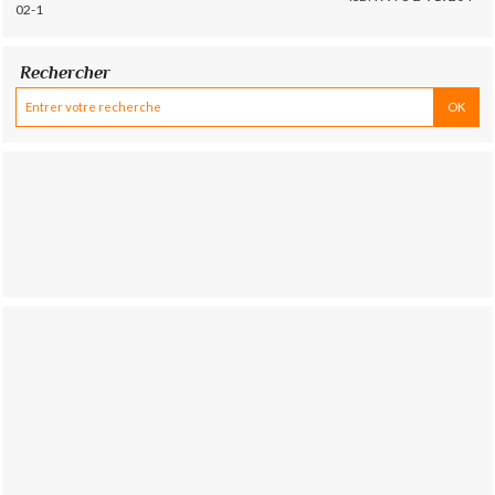
02-1
Rechercher