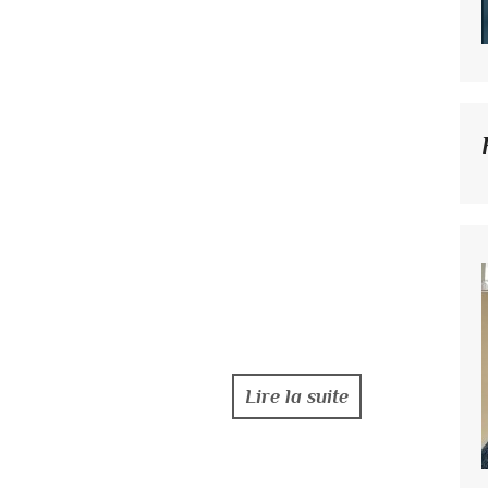
Lire la suite