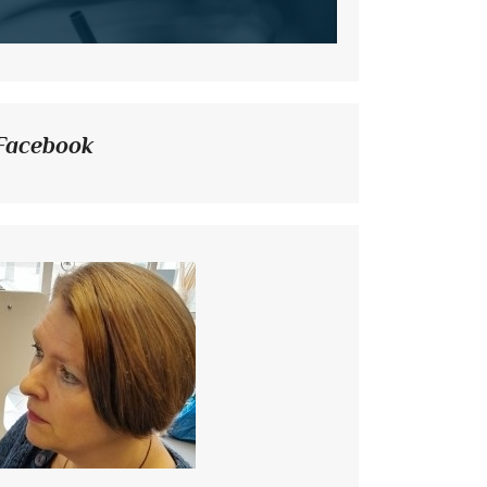
Facebook