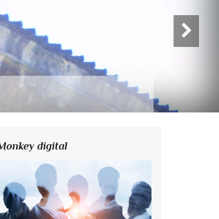
Monkey digital