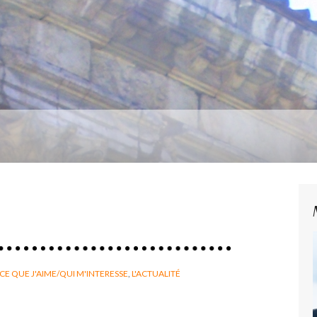
CE QUE J'AIME/QUI M'INTERESSE
,
L'ACTUALITÉ