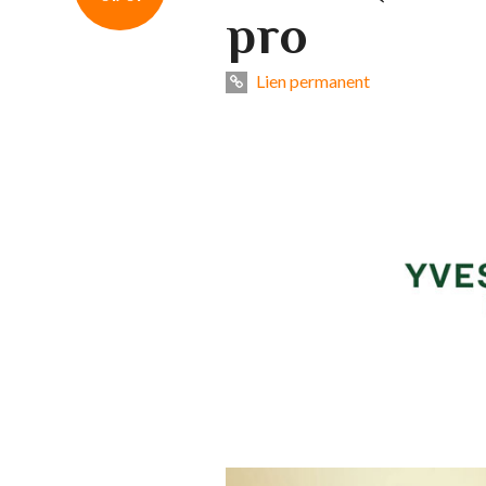
pro
Lien permanent