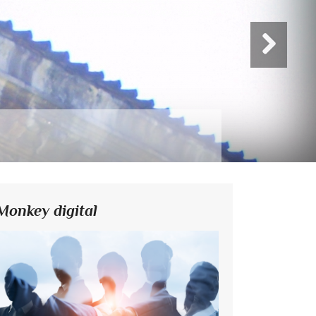
Monkey digital