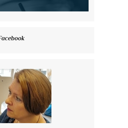
Facebook