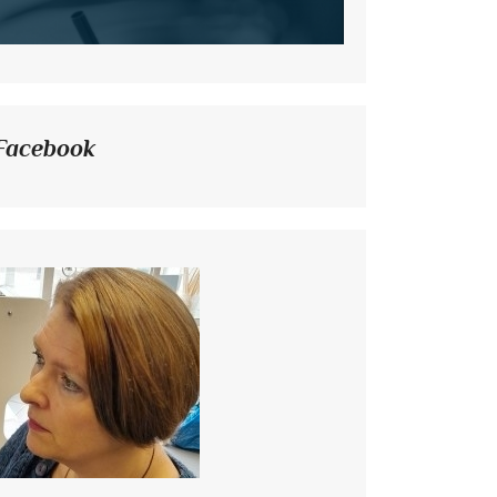
Facebook