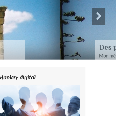
Monkey digital