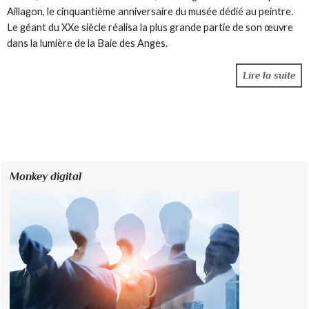
Aillagon, le cinquantième anniversaire du musée dédié au peintre.
Le géant du XXe siècle réalisa la plus grande partie de son œuvre
dans la lumière de la Baie des Anges.
Lire la suite
Monkey digital