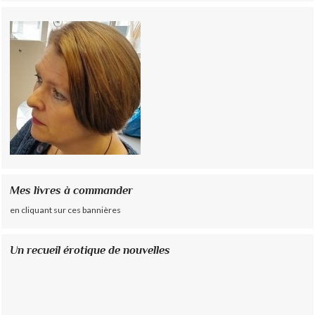
Mes livres à commander
en cliquant sur ces bannières
Un recueil érotique de nouvelles