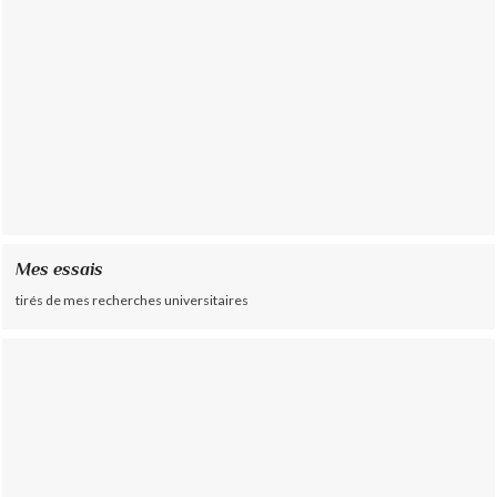
Mes essais
tirés de mes recherches universitaires