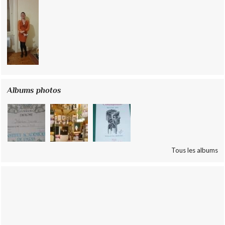
Albums photos
Tous les albums