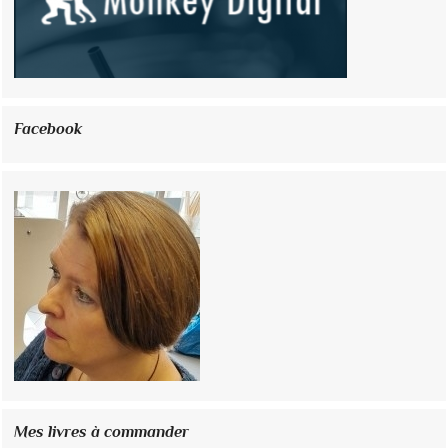
Facebook
Mes livres à commander