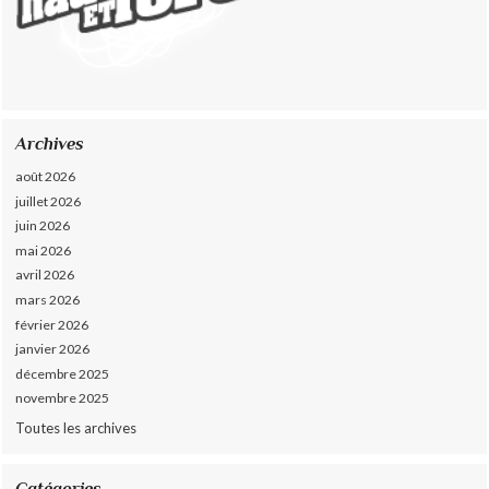
Archives
août 2026
juillet 2026
juin 2026
mai 2026
avril 2026
mars 2026
février 2026
janvier 2026
décembre 2025
novembre 2025
Toutes les archives
Catégories