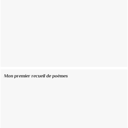
Mon premier recueil de poèmes