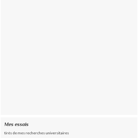
Mes essais
tirés de mes recherches universitaires