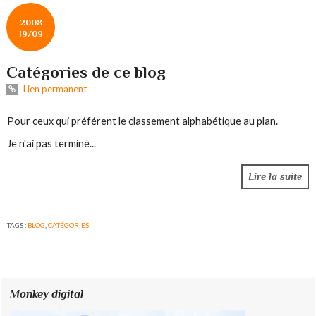
2008
19/09
Catégories de ce blog
Lien permanent
Pour ceux qui préférent le classement alphabétique au plan.
Je n'ai pas terminé...
Lire la suite
TAGS :
BLOG
,
CATÉGORIES
Monkey digital