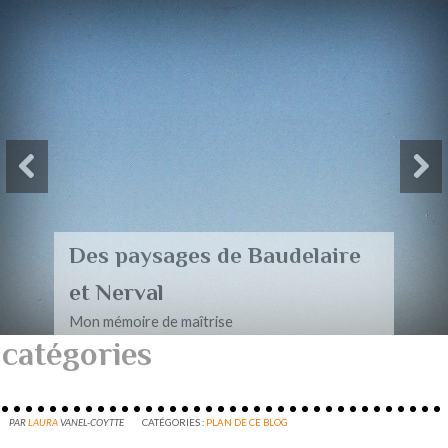
Des paysages de Baudelaire
et Nerval
Mon mémoire de maîtrise
catégories
PAR
LAURA
VANEL-COYTTE
CATÉGORIES :
PLAN DE CE BLOG