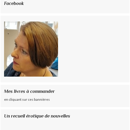
Facebook
Mes livres à commander
en cliquant sur ces bannières
Un recueil érotique de nouvelles