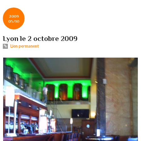
2009
05/10
Lyon le 2 octobre 2009
Lien permanent