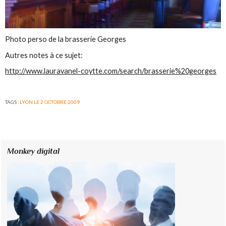
Photo perso de la brasserie Georges
Autres notes à ce sujet:
http://www.lauravanel-coytte.com/search/brasserie%20georges
TAGS :
LYON LE 2 OCTOBRE 2009
Monkey digital