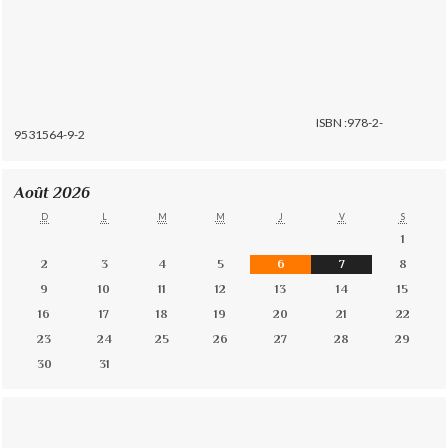
ISBN :978-2-
9531564-9-2
Août 2026
D
L
M
M
J
V
S
1
2
3
4
5
6
7
8
9
10
11
12
13
14
15
16
17
18
19
20
21
22
23
24
25
26
27
28
29
30
31