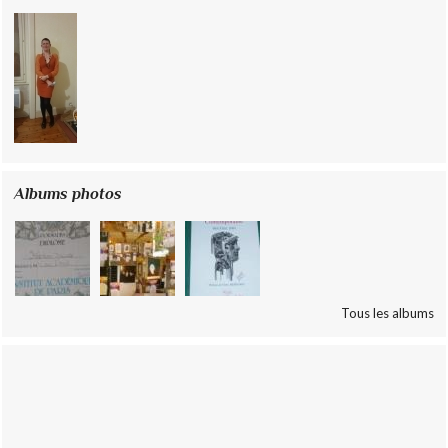
Albums photos
Tous les albums