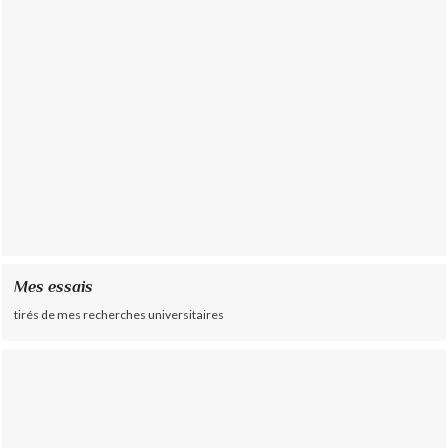
Mes essais
tirés de mes recherches universitaires