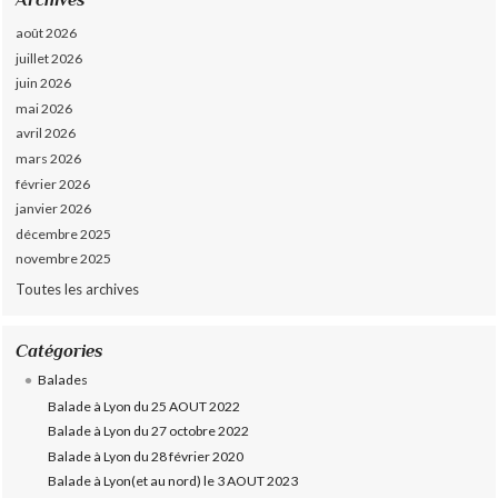
août 2026
juillet 2026
juin 2026
mai 2026
avril 2026
mars 2026
février 2026
janvier 2026
décembre 2025
novembre 2025
Toutes les archives
Catégories
Balades
Balade à Lyon du 25 AOUT 2022
Balade à Lyon du 27 octobre 2022
Balade à Lyon du 28 février 2020
Balade à Lyon(et au nord) le 3 AOUT 2023