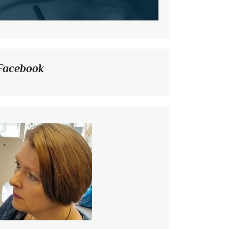
Facebook