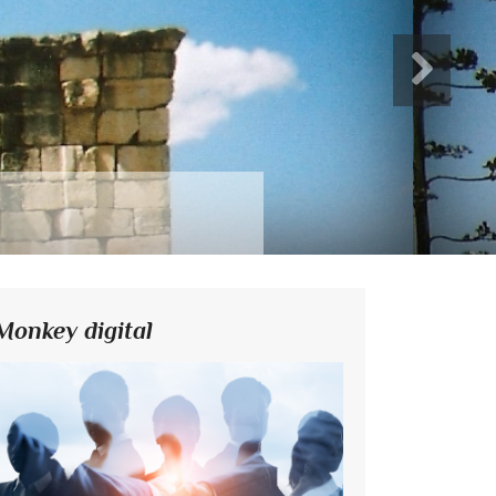
Monkey digital