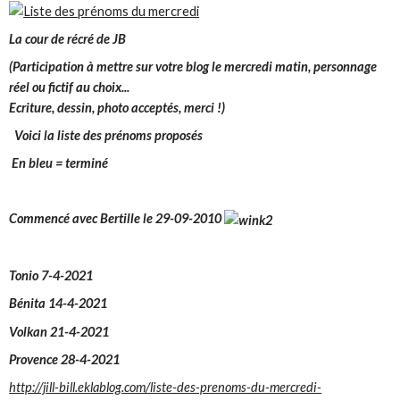
La cour de récré de JB
(Participation à mettre sur votre blog le mercredi matin, personnage
réel ou fictif au choix...
Ecriture, dessin, photo acceptés, merci !)
Voici la liste des prénoms proposés
En bleu = terminé
Commencé avec
Bertille le 29-09-2010
Tonio 7-4-2021
Bénita 14-4-2021
Volkan 21-4-2021
Provence 28-4-2021
http://jill-bill.eklablog.com/liste-des-prenoms-du-mercredi-