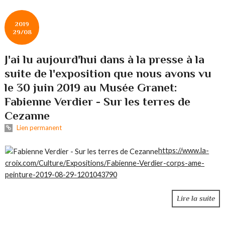
2019
29/08
J'ai lu aujourd'hui dans à la presse à la
suite de l'exposition que nous avons vu
le 30 juin 2019 au Musée Granet:
Fabienne Verdier - Sur les terres de
Cezanne
Lien permanent
https://www.la-
croix.com/Culture/Expositions/Fabienne-Verdier-corps-ame-
peinture-2019-08-29-1201043790
Lire la suite