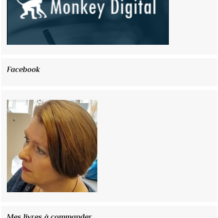
Facebook
Mes livres à commander