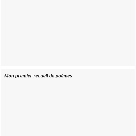
Mon premier recueil de poèmes