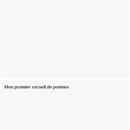
Mon premier recueil de poèmes