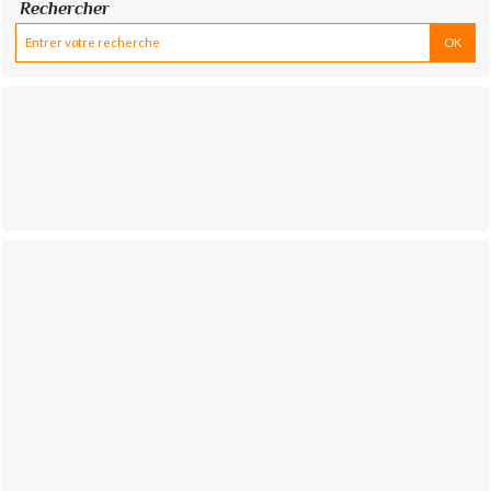
Rechercher