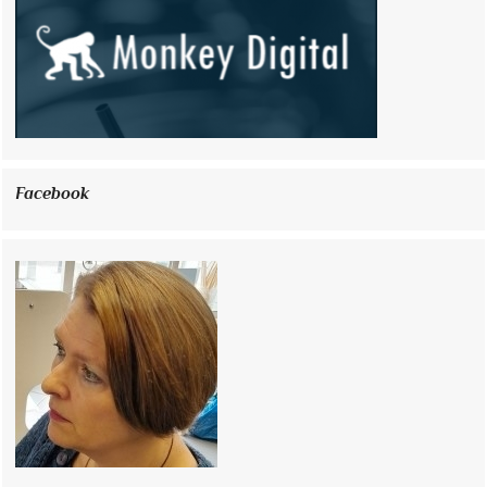
Facebook