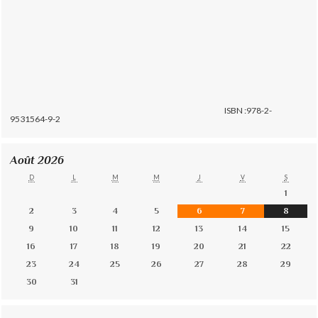
ISBN :978-2-
9531564-9-2
Août 2026
D
L
M
M
J
V
S
1
2
3
4
5
6
7
8
9
10
11
12
13
14
15
16
17
18
19
20
21
22
23
24
25
26
27
28
29
30
31