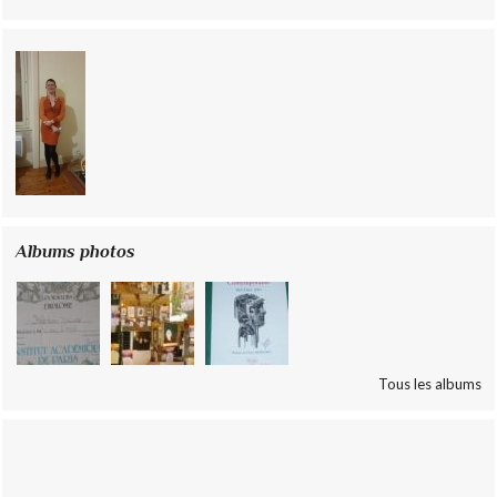
Albums photos
Tous les albums