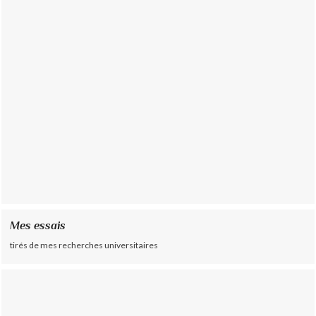
Mes essais
tirés de mes recherches universitaires