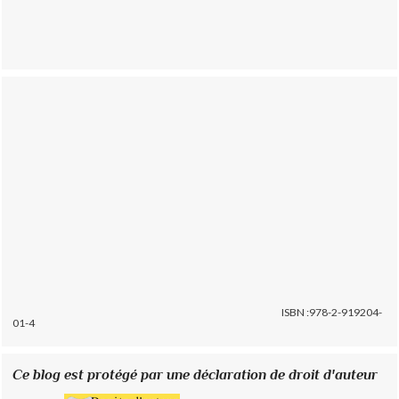
ISBN :978-2-919204-
01-4
Ce blog est protégé par une déclaration de droit d'auteur