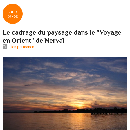
2019
07/08
Le cadrage du paysage dans le "Voyage
en Orient" de Nerval
Lien permanent