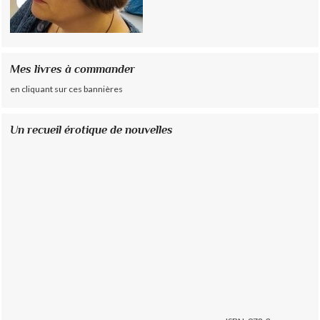
Mes livres à commander
en cliquant sur ces bannières
Un recueil érotique de nouvelles