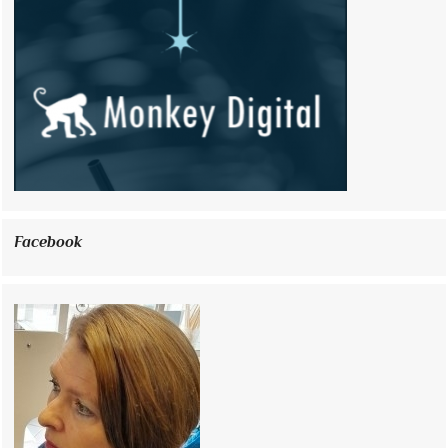
Facebook