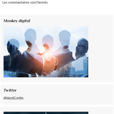
Les commentaires sont fermés.
Monkey digital
Twitter
@VanelCoytte