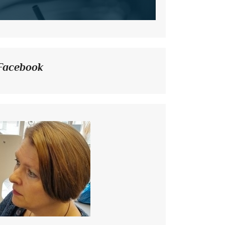
Facebook