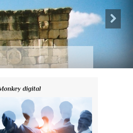
Monkey digital