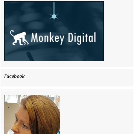
Facebook