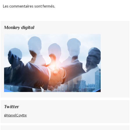
Les commentaires sont fermés.
Monkey digital
Twitter
@VanelCoytte