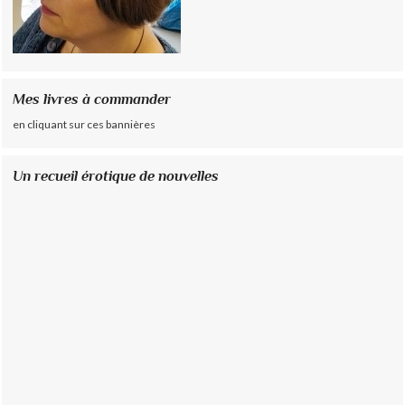
Mes livres à commander
en cliquant sur ces bannières
Un recueil érotique de nouvelles