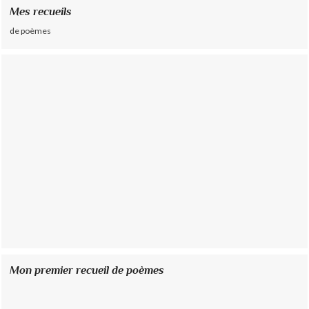
Mes recueils
de poèmes
Mon premier recueil de poèmes