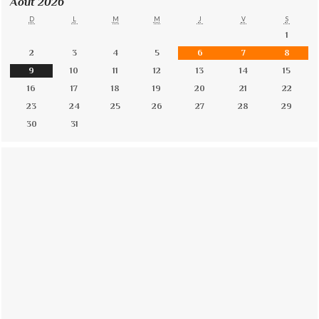
Août 2026
D
L
M
M
J
V
S
1
2
3
4
5
6
7
8
9
10
11
12
13
14
15
16
17
18
19
20
21
22
23
24
25
26
27
28
29
30
31