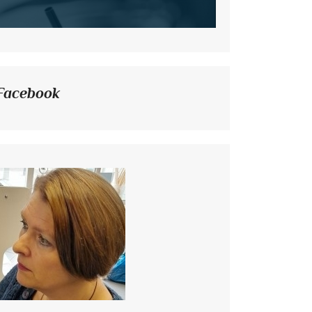
Facebook