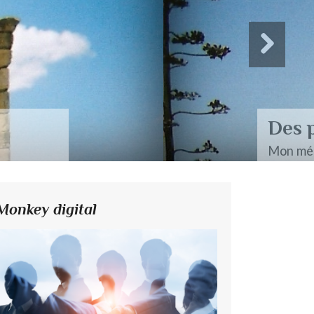
Monkey digital